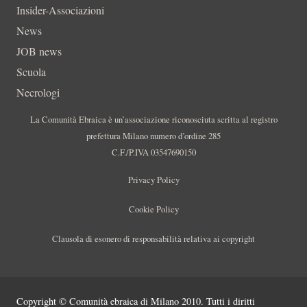
Insider-Associazioni
News
JOB news
Scuola
Necrologi
La Comunità Ebraica è un’associazione riconosciuta scritta al registro
prefettura Milano numero d’ordine 285
C.F./P.IVA 03547690150
Privacy Policy
Cookie Policy
Clausola di esonero di responsabilità relativa ai copyright
Copyright © Comunità ebraica di Milano 2010. Tutti i diritti