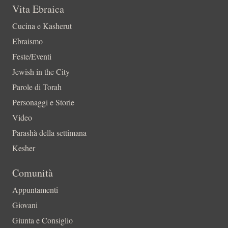
Vita Ebraica
Cucina e Kasherut
Ebraismo
Feste/Eventi
Jewish in the City
Parole di Torah
Personaggi e Storie
Video
Parashà della settimana
Kesher
Comunità
Appuntamenti
Giovani
Giunta e Consiglio