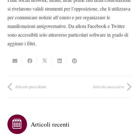
si rivelarono validi strumenti per l’opposizione, che li utilizzava
per comunicare notizie all’estero e per organizzare le
manifestazioni antigovernative. Da allora Facebook e Twitter
sono accessibili solo attraverso particolari software in grado di
aggirare i filtri.
Articolo precedente
Articolo successivo
Articoli recenti