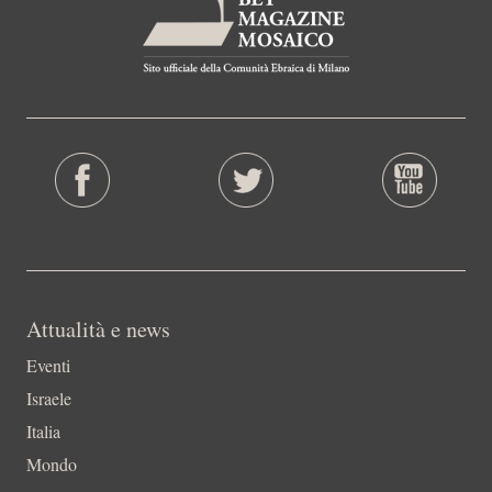
Attualità e news
Eventi
Israele
Italia
Mondo