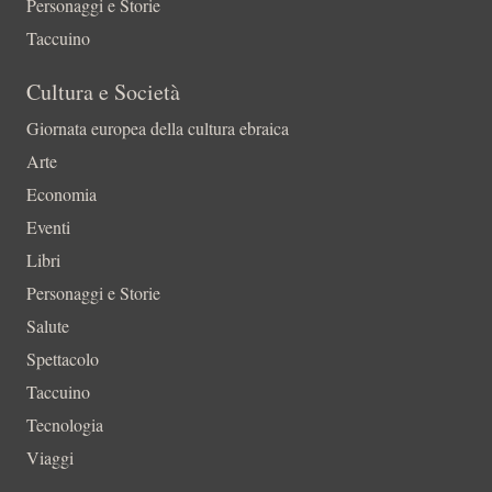
Personaggi e Storie
Taccuino
Cultura e Società
Giornata europea della cultura ebraica
Arte
Economia
Eventi
Libri
Personaggi e Storie
Salute
Spettacolo
Taccuino
Tecnologia
Viaggi