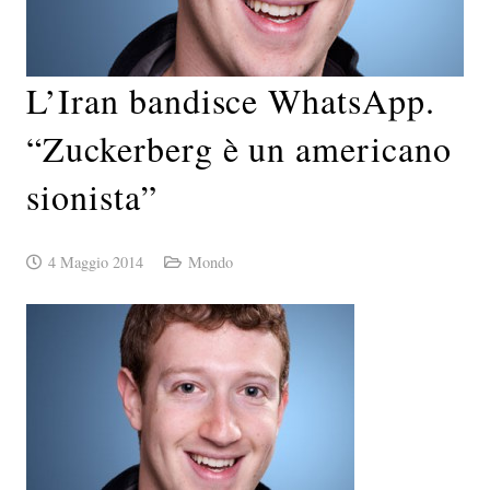
L’Iran bandisce WhatsApp.
“Zuckerberg è un americano
sionista”
4 Maggio 2014
Mondo