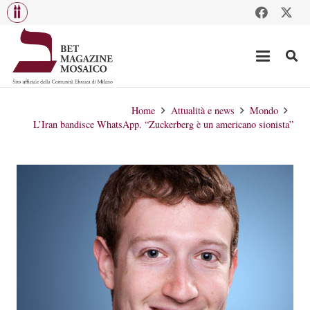
Home
Attualità e news
Mondo
L’Iran bandisce WhatsApp. “Zuckerberg è un americano sionista”