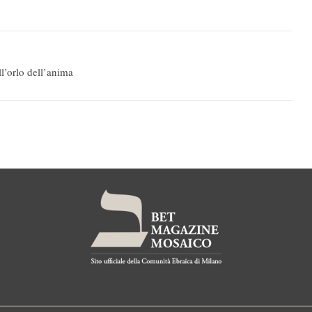
ll’orlo dell’anima