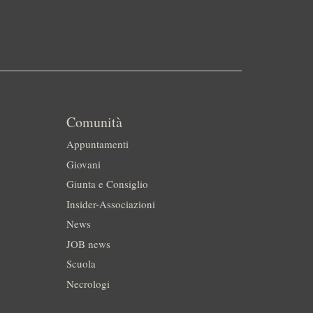
Comunità
Appuntamenti
Giovani
Giunta e Consiglio
Insider-Associazioni
News
JOB news
Scuola
Necrologi