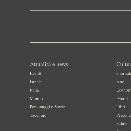
Attualità e news
Cultur
Eventi
Giornat
Israele
Arte
Italia
Econom
Mondo
Eventi
Personaggi e Storie
Libri
Taccuino
Persona
Salute