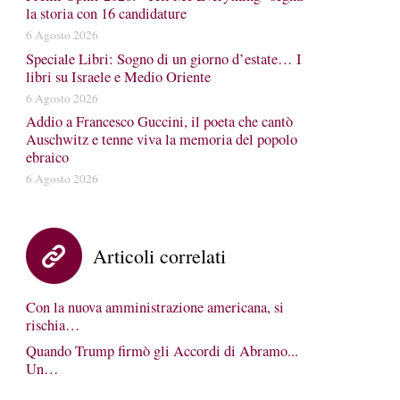
la storia con 16 candidature
6 Agosto 2026
Speciale Libri: Sogno di un giorno d’estate… I
libri su Israele e Medio Oriente
6 Agosto 2026
Addio a Francesco Guccini, il poeta che cantò
Auschwitz e tenne viva la memoria del popolo
ebraico
6 Agosto 2026
Articoli correlati
Con la nuova amministrazione americana, si
rischia…
Quando Trump firmò gli Accordi di Abramo...
Un…