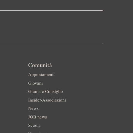
Comunità
Appuntamenti
Giovani
Giunta e Consiglio
Insider-Associazioni
News
JOB news
Scuola