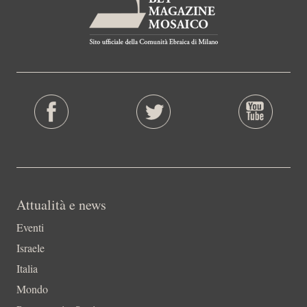
Attualità e news
Eventi
Israele
Italia
Mondo