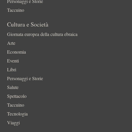
Personaggi e Storie
Taccuino
Cultura e Società
Giornata europea della cultura ebraica
Arte
Economia
Eventi
Libri
Personaggi e Storie
Salute
Spettacolo
Taccuino
Tecnologia
Viaggi