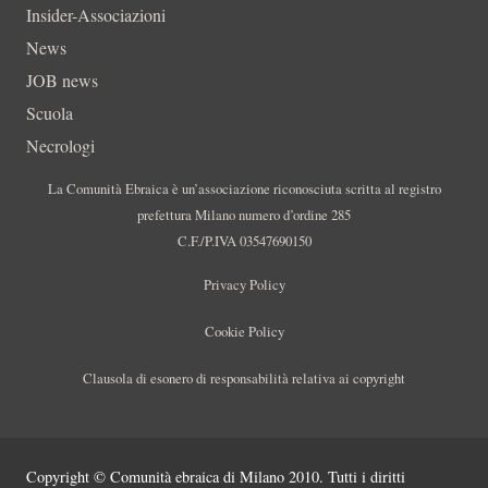
Insider-Associazioni
News
JOB news
Scuola
Necrologi
La Comunità Ebraica è un’associazione riconosciuta scritta al registro
prefettura Milano numero d’ordine 285
C.F./P.IVA 03547690150
Privacy Policy
Cookie Policy
Clausola di esonero di responsabilità relativa ai copyright
Copyright © Comunità ebraica di Milano 2010. Tutti i diritti