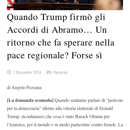
Quando Trump firmò gli
Accordi di Abramo… Un
ritorno che fa sperare nella
pace regionale? Forse sì
2 Dicembre 2024
Opinioni
di Angelo Pezzana
[La domanda scomoda]
Quando sentiamo parlare di “pericolo
per la democrazia” riferito alla vittoria elettorale di Donald
Trump, ricordiamoci che cosa è stato Barack Obama per
l’America, per il mondo e in modo particolare contro Israele. La