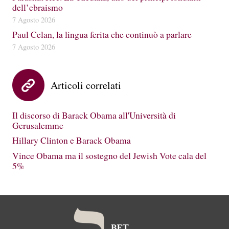
dell’ebraismo
7 Agosto 2026
Paul Celan, la lingua ferita che continuò a parlare
7 Agosto 2026
Articoli correlati
Il discorso di Barack Obama all'Università di
Gerusalemme
Hillary Clinton e Barack Obama
Vince Obama ma il sostegno del Jewish Vote cala del
5%