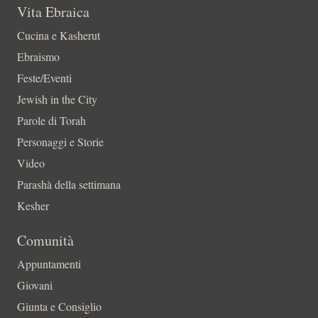
Vita Ebraica
Cucina e Kasherut
Ebraismo
Feste/Eventi
Jewish in the City
Parole di Torah
Personaggi e Storie
Video
Parashà della settimana
Kesher
Comunità
Appuntamenti
Giovani
Giunta e Consiglio