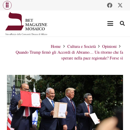
Home
Cultura e Società
Opinioni
Quando Trump firmò gli Accordi di Abramo… Un ritorno che fa
sperare nella pace regionale? Forse sì