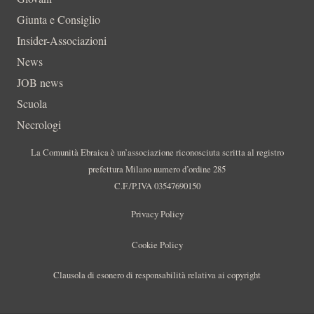
Giunta e Consiglio
Insider-Associazioni
News
JOB news
Scuola
Necrologi
La Comunità Ebraica è un’associazione riconosciuta scritta al registro
prefettura Milano numero d’ordine 285
C.F./P.IVA 03547690150
Privacy Policy
Cookie Policy
Clausola di esonero di responsabilità relativa ai copyright