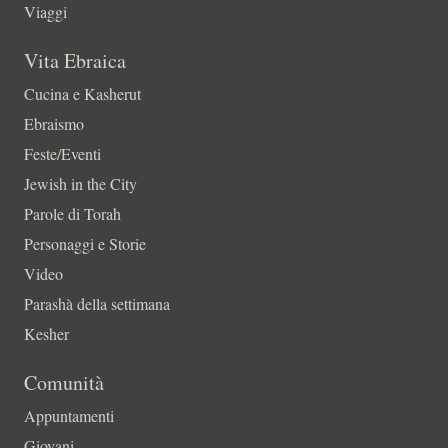
Viaggi
Vita Ebraica
Cucina e Kasherut
Ebraismo
Feste/Eventi
Jewish in the City
Parole di Torah
Personaggi e Storie
Video
Parashà della settimana
Kesher
Comunità
Appuntamenti
Giovani