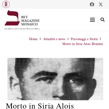
Home
Attualità e news
Personaggi e Storie
Morto in Siria Alois Brunner
Morto in Siria Alois