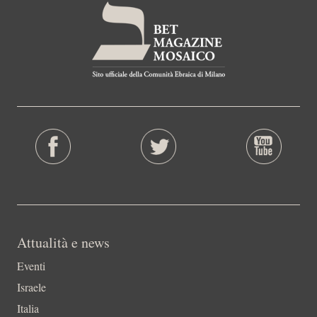
Attualità e news
Eventi
Israele
Italia