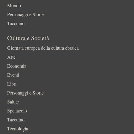
Mondo
Personaggi e Storie
Taccuino
Cultura e Società
Giornata europea della cultura ebraica
Arte
Economia
Eventi
Libri
Personaggi e Storie
Salute
Spettacolo
Taccuino
Tecnologia