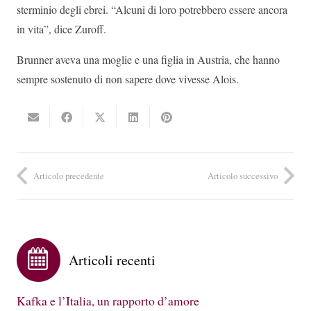
sterminio degli ebrei. “Alcuni di loro potrebbero essere ancora
in vita”, dice Zuroff.
Brunner aveva una moglie e una figlia in Austria, che hanno
sempre sostenuto di non sapere dove vivesse Alois.
Articolo precedente
Articolo successivo
Articoli recenti
Kafka e l’Italia, un rapporto d’amore