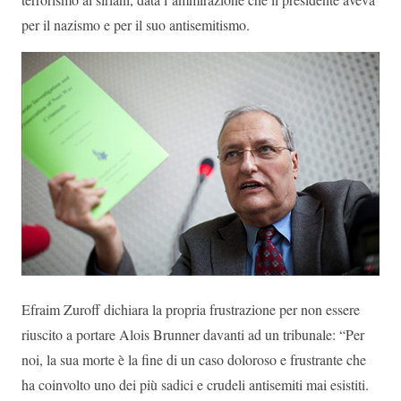
per il nazismo e per il suo antisemitismo.
Efraim Zuroff dichiara la propria frustrazione per non essere
riuscito a portare Alois Brunner davanti ad un tribunale: “Per
noi, la sua morte è la fine di un caso doloroso e frustrante che
ha coinvolto uno dei più sadici e crudeli antisemiti mai esistiti.