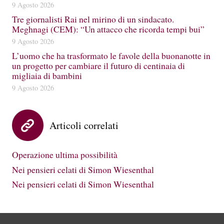
9 Agosto 2026
Tre giornalisti Rai nel mirino di un sindacato.
Meghnagi (CEM): “Un attacco che ricorda tempi bui”
9 Agosto 2026
L’uomo che ha trasformato le favole della buonanotte in
un progetto per cambiare il futuro di centinaia di
migliaia di bambini
9 Agosto 2026
Articoli correlati
Operazione ultima possibilità
Nei pensieri celati di Simon Wiesenthal
Nei pensieri celati di Simon Wiesenthal