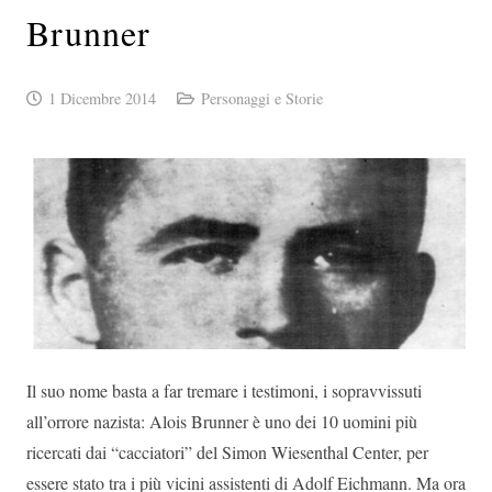
Brunner
1 Dicembre 2014
Personaggi e Storie
Il suo nome basta a far tremare i testimoni, i sopravvissuti
all’orrore nazista: Alois Brunner è uno dei 10 uomini più
ricercati dai “cacciatori” del Simon Wiesenthal Center, per
essere stato tra i più vicini assistenti di Adolf Eichmann. Ma ora