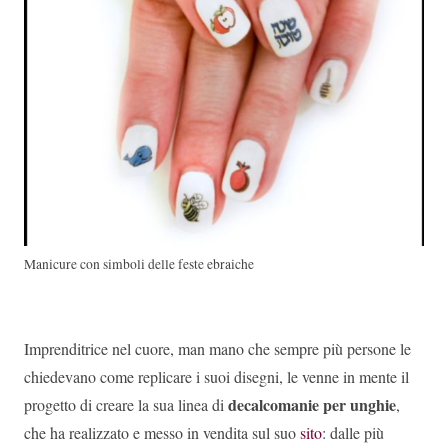
Manicure con simboli delle feste ebraiche
Imprenditrice nel cuore, man mano che sempre più persone le
chiedevano come replicare i suoi disegni, le venne in mente il
decalcomanie per unghie
progetto di creare la sua linea di
,
che ha realizzato e messo in vendita sul suo
sito
: dalle più