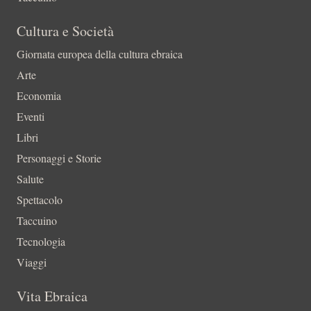
Cultura e Società
Giornata europea della cultura ebraica
Arte
Economia
Eventi
Libri
Personaggi e Storie
Salute
Spettacolo
Taccuino
Tecnologia
Viaggi
Vita Ebraica