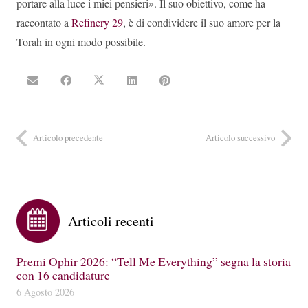
portare alla luce i miei pensieri». Il suo obiettivo, come ha
raccontato a
Refinery 29
, è di condividere il suo amore per la
Torah in ogni modo possibile.
Articolo precedente
Articolo successivo
Articoli recenti
Premi Ophir 2026: “Tell Me Everything” segna la storia
con 16 candidature
6 Agosto 2026