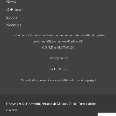
News
JOB news
Scuola
Necrologi
La Comunità Ebraica è un’associazione riconosciuta scritta al registro
prefettura Milano numero d’ordine 285
C.F./P.IVA 03547690150
Privacy Policy
Cookie Policy
Clausola di esonero di responsabilità relativa ai copyright
Copyright © Comunità ebraica di Milano 2010. Tutti i diritti
riservati.