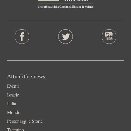
Attualità e news
Eventi
Israele
Italia
Mondo
Personaggi e Storie
Taccuino