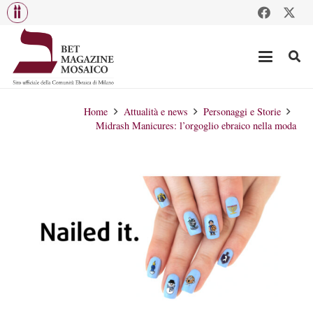
Home
Attualità e news
Personaggi e Storie
Midrash Manicures: l’orgoglio ebraico nella moda