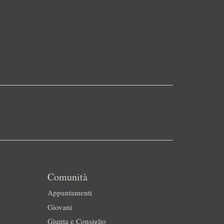
Comunità
Appuntamenti
Giovani
Giunta e Consiglio