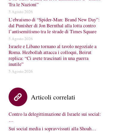
Tra le Nazioni”
5 Agosto 2026
L’ebraismo di “Spider-Man: Brand New Day”:
dal Punisher di Jon Bernthal alla lotta contro
l’antisemitismo tra le strade di Times Square
5 Agosto 2026
Israele e Libano tornano al tavolo negoziale a
Roma. Hezbollah attacca i colloqui, Beirut
replica: “Ci avete trascinati in una guerra
inutile”
5 Agosto 2026
Articoli correlati
Contro la delegittimazione di Israele sui social:
…
Sui social media i sopravvissuti alla Shoah…