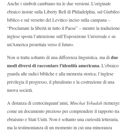
Anche i simboli cambiano tra le due versioni. L’originale
ebraico insiste sulla Liberty Bell di Philadelphia, sul Giubileo
biblico e sul versetto del Levitico inciso sulla campana –
“Proclamate la libertà in tutto il Paese” – mentre la traduzione
inglese sposta l’attenzione sull’Esposizione Universale e su
un’America proiettata verso il futuro.
due
Non si tratta soltanto di una differenza linguistica, ma di
modi diversi di raccontare l’identità americana.
L’ebraico
guarda alle radici bibliche e alla memoria storica; l’inglese
privilegia il progresso, il pluralismo e la costruzione di una
nuova società.
A distanza di centocinquant’anni,
Minchat Yehudah
riemerge
come un documento prezioso per comprendere il rapporto tra
ebraismo e Stati Uniti. Non è soltanto una curiosità letteraria,
ma la testimonianza di un momento in cui una minoranza