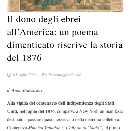
Il dono degli ebrei
all’America: un poema
dimenticato riscrive la storia
del 1876
6 Luglio 2026
Personaggi e Storie
di Anna Balestrieri
Alla vigilia del centenario dell’indipendenza degli Stati
Uniti, nel luglio del 1876
, comparve a New York un manifesto
destinato a passare quasi inosservato nella memoria collettiva.
Conteneva
Minchat Yehudah (“L’offerta di Giuda”)
, il primo