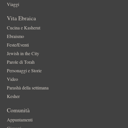
Viaggi
Vita Ebraica
Cucina e Kasherut
Ebraismo
Feste/Eventi
Jewish in the City
Parole di Torah
Personaggi e Storie
Video
Parashà della settimana
Kesher
Comunità
Appuntamenti