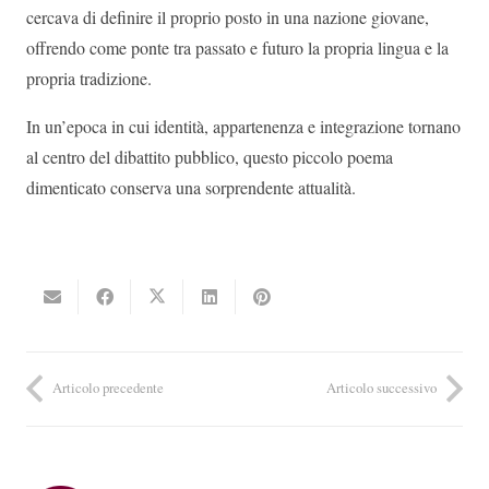
cercava di definire il proprio posto in una nazione giovane,
offrendo come ponte tra passato e futuro la propria lingua e la
propria tradizione.
In un’epoca in cui identità, appartenenza e integrazione tornano
al centro del dibattito pubblico, questo piccolo poema
dimenticato conserva una sorprendente attualità.
Articolo precedente
Articolo successivo