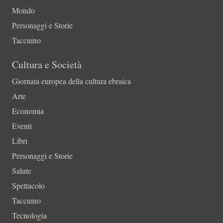
Mondo
Personaggi e Storie
Taccuino
Cultura e Società
Giornata europea della cultura ebraica
Arte
Economia
Eventi
Libri
Personaggi e Storie
Salute
Spettacolo
Taccuino
Tecnologia