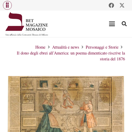
Home
Attualità e news
Personaggi e Storie
Il dono degli ebrei all’America: un poema dimenticato riscrive la
storia del 1876