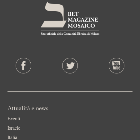
Attualità e news
Eventi
Israele
Italia