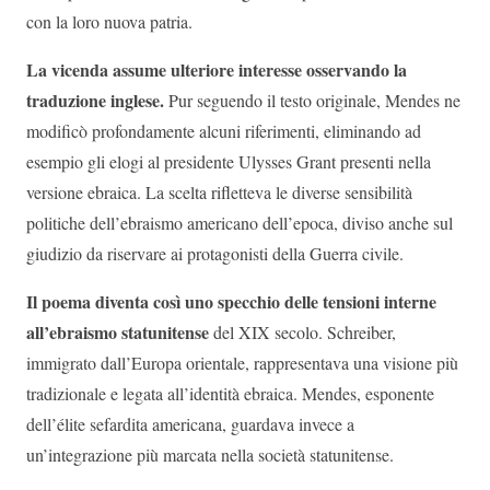
con la loro nuova patria.
La vicenda assume ulteriore interesse osservando la
traduzione inglese.
Pur seguendo il testo originale, Mendes ne
modificò profondamente alcuni riferimenti, eliminando ad
esempio gli elogi al presidente Ulysses Grant presenti nella
versione ebraica. La scelta rifletteva le diverse sensibilità
politiche dell’ebraismo americano dell’epoca, diviso anche sul
giudizio da riservare ai protagonisti della Guerra civile.
Il poema diventa così uno specchio delle tensioni interne
all’ebraismo statunitense
del XIX secolo. Schreiber,
immigrato dall’Europa orientale, rappresentava una visione più
tradizionale e legata all’identità ebraica. Mendes, esponente
dell’élite sefardita americana, guardava invece a
un’integrazione più marcata nella società statunitense.