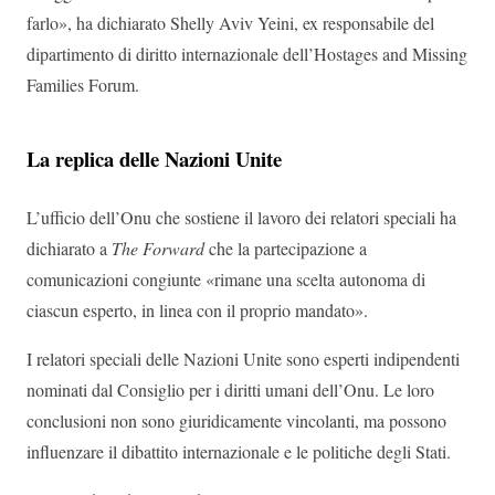
farlo», ha dichiarato Shelly Aviv Yeini, ex responsabile del
dipartimento di diritto internazionale dell’Hostages and Missing
Families Forum.
La replica delle Nazioni Unite
L’ufficio dell’Onu che sostiene il lavoro dei relatori speciali ha
dichiarato a
The Forward
che la partecipazione a
comunicazioni congiunte «rimane una scelta autonoma di
ciascun esperto, in linea con il proprio mandato».
I relatori speciali delle Nazioni Unite sono esperti indipendenti
nominati dal Consiglio per i diritti umani dell’Onu. Le loro
conclusioni non sono giuridicamente vincolanti, ma possono
influenzare il dibattito internazionale e le politiche degli Stati.