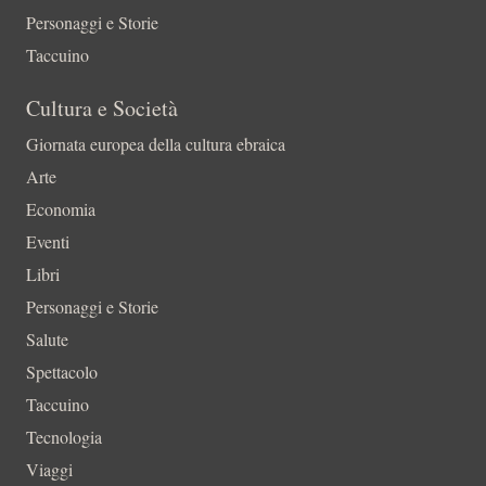
Personaggi e Storie
Taccuino
Cultura e Società
Giornata europea della cultura ebraica
Arte
Economia
Eventi
Libri
Personaggi e Storie
Salute
Spettacolo
Taccuino
Tecnologia
Viaggi