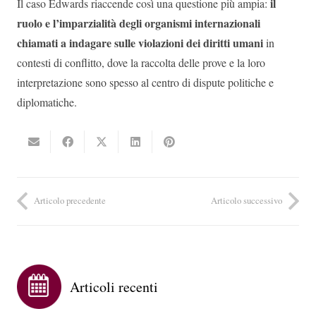
il
Il caso Edwards riaccende così una questione più ampia:
ruolo e l’imparzialità degli organismi internazionali
chiamati a indagare sulle violazioni dei diritti umani
in
contesti di conflitto, dove la raccolta delle prove e la loro
interpretazione sono spesso al centro di dispute politiche e
diplomatiche.
Articolo precedente
Articolo successivo
Articoli recenti