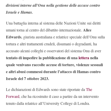
divisioni interne all’Onu nella gestione delle accuse contro
Israele e Hamas.
Una battaglia interna al sistema delle Nazioni Unite sui diritti
Alice
umani torna al centro del dibattito internazionale.
Edwards
, giurista australiana e relatrice speciale dell’Onu sulla
tortura e altri trattamenti crudeli, disumani o degradanti, ha
accusato alcuni colleghi e osservatori del sistema Onu di aver
tentato di impedire la pubblicazione di una
lettera
nella
quale venivano raccolte accuse di torture, violenze sessuali
e altri abusi commessi durante l’attacco di Hamas contro
Israele del 7 ottobre 2023.
Le dichiarazioni di Edwards sono state riportate da
The
Forward
, che ha ricostruito il caso a partire da un intervento
tenuto dalla relatrice all’University College di Londra.