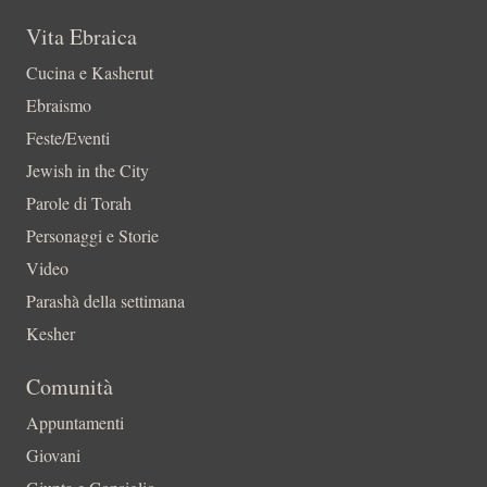
Vita Ebraica
Cucina e Kasherut
Ebraismo
Feste/Eventi
Jewish in the City
Parole di Torah
Personaggi e Storie
Video
Parashà della settimana
Kesher
Comunità
Appuntamenti
Giovani