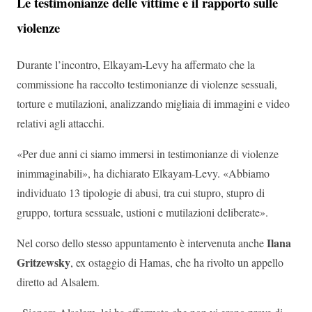
Le testimonianze delle vittime e il rapporto sulle
violenze
Durante l’incontro, Elkayam-Levy ha affermato che la
commissione ha raccolto testimonianze di violenze sessuali,
torture e mutilazioni, analizzando migliaia di immagini e video
relativi agli attacchi.
«Per due anni ci siamo immersi in testimonianze di violenze
inimmaginabili», ha dichiarato Elkayam-Levy. «Abbiamo
individuato 13 tipologie di abusi, tra cui stupro, stupro di
gruppo, tortura sessuale, ustioni e mutilazioni deliberate».
Ilana
Nel corso dello stesso appuntamento è intervenuta anche
Gritzewsky
, ex ostaggio di Hamas, che ha rivolto un appello
diretto ad Alsalem.