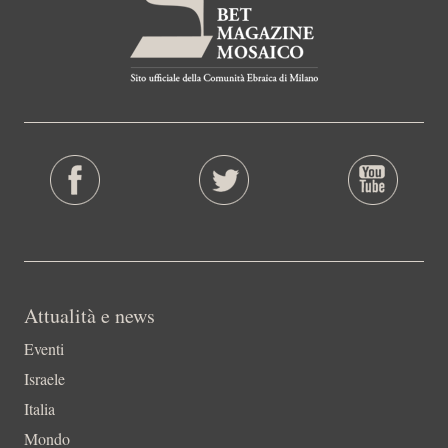
Attualità e news
Eventi
Israele
Italia
Mondo