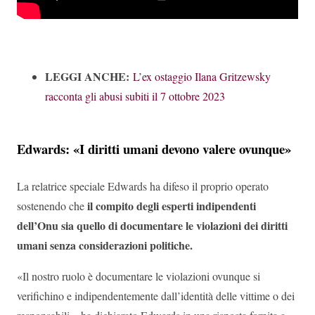
LEGGI ANCHE:
L’ex ostaggio Ilana Gritzewsky
racconta gli abusi subiti il 7 ottobre 2023
Edwards: «I diritti umani devono valere ovunque»
La relatrice speciale Edwards ha difeso il proprio operato
il compito degli esperti indipendenti
sostenendo che
dell’Onu sia quello di documentare le violazioni dei diritti
umani senza considerazioni politiche.
«Il nostro ruolo è documentare le violazioni ovunque si
verifichino e indipendentemente dall’identità delle vittime o dei