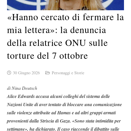
«Hanno cercato di fermare la
mia lettera»: la denuncia
della relatrice ONU sulle
torture del 7 ottobre
30 Giugno 2026
Personaggi e Storie
di Nina Deutsch
Alice Edwards accusa alcuni colleghi del sistema delle
Nazioni Unite di aver tentato di bloccare una comunicazione
sulle violenze attribuite ad Hamas e ad altri gruppi armati
provenienti dalla Striscia di Gaza. «Sono stata intimidita per
settimane», ha dichiarato. Il caso riaccende il dibattito sulle