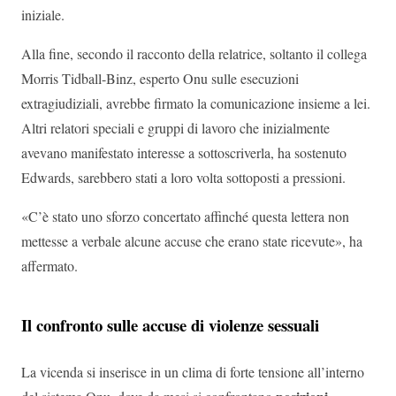
iniziale.
Alla fine, secondo il racconto della relatrice, soltanto il collega
Morris Tidball-Binz, esperto Onu sulle esecuzioni
extragiudiziali, avrebbe firmato la comunicazione insieme a lei.
Altri relatori speciali e gruppi di lavoro che inizialmente
avevano manifestato interesse a sottoscriverla, ha sostenuto
Edwards, sarebbero stati a loro volta sottoposti a pressioni.
«C’è stato uno sforzo concertato affinché questa lettera non
mettesse a verbale alcune accuse che erano state ricevute», ha
affermato.
Il confronto sulle accuse di violenze sessuali
La vicenda si inserisce in un clima di forte tensione all’interno