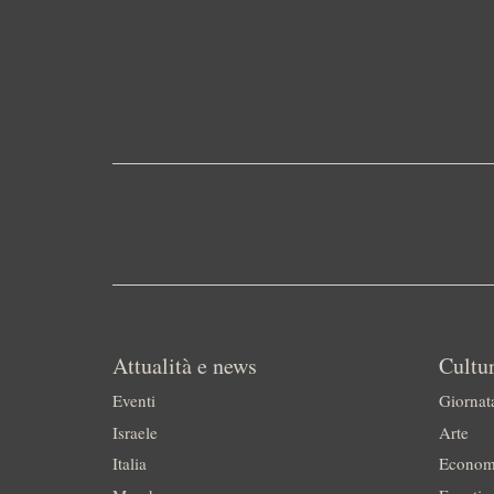
Attualità e news
Cultur
Eventi
Giornat
Israele
Arte
Italia
Econom