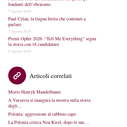
fondanti dell’ebraismo
7 Agosto 2026
Paul Celan, la lingua ferita che continuò a
parlare
7 Agosto 2026
Premi Ophir 2026: “Tell Me Everything” segna
la storia con 16 candidature
6 Agosto 2026
Articoli correlati
Morto Henryk Mandelbaum
A Varsavia si inaugura la mostra sulla storia
degli…
Polonia: aggressione al rabbino capo
La Polonia critica Noa Kirel, dopo le sue…