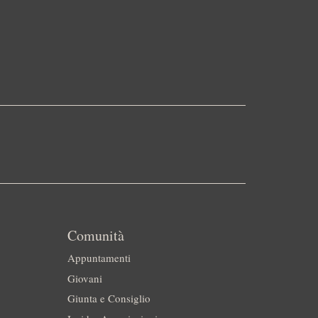
Comunità
Appuntamenti
Giovani
Giunta e Consiglio