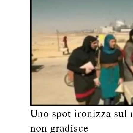
Uno spot ironizza sul 
non gradisce