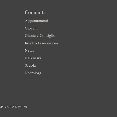
Comunità
Appuntamenti
Giovani
Giunta e Consiglio
Insider-Associazioni
News
JOB news
Scuola
Necrologi
./P.IVA 03547690150