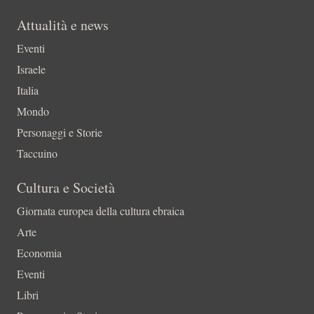
Attualità e news
Eventi
Israele
Italia
Mondo
Personaggi e Storie
Taccuino
Cultura e Società
Giornata europea della cultura ebraica
Arte
Economia
Eventi
Libri