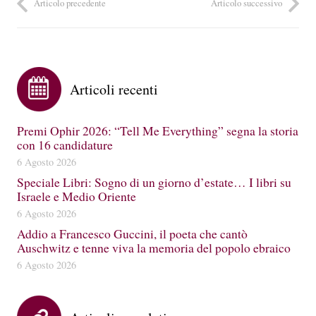
Articolo precedente
Articolo successivo
Articoli recenti
Premi Ophir 2026: “Tell Me Everything” segna la storia
con 16 candidature
6 Agosto 2026
Speciale Libri: Sogno di un giorno d’estate… I libri su
Israele e Medio Oriente
6 Agosto 2026
Addio a Francesco Guccini, il poeta che cantò
Auschwitz e tenne viva la memoria del popolo ebraico
6 Agosto 2026