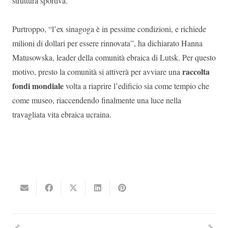
struttura sportiva.
Purtroppo,
“l’ex sinagoga è in pessime condizioni, e richiede
milioni di dollari per essere rinnovata”, h
a dichiarato Hanna
Matusowska, leader della comunità ebraica di Lutsk. Per questo
raccolta
motivo, presto la comunità si attiverà per avviare una
fondi mondiale
volta a riaprire l’edificio sia come tempio che
come museo, riaccendendo finalmente una luce nella
travagliata vita ebraica ucraina.