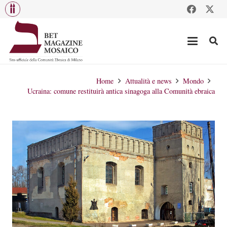
Home
Attualità e news
Mondo
Ucraina: comune restituirà antica sinagoga alla Comunità ebraica