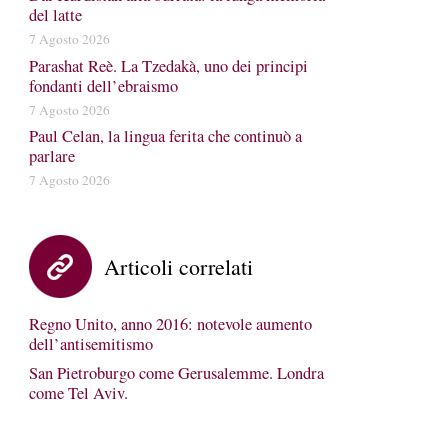
del latte
7 Agosto 2026
Parashat Reè. La Tzedakà, uno dei principi
fondanti dell’ebraismo
7 Agosto 2026
Paul Celan, la lingua ferita che continuò a
parlare
7 Agosto 2026
Articoli correlati
Regno Unito, anno 2016: notevole aumento
dell’antisemitismo
San Pietroburgo come Gerusalemme. Londra
come Tel Aviv.