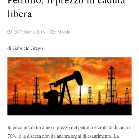
libera
20 Febbraio 2016
Mondo
di Gabriele Grego
In poco più di un anno il prezzo del petrolio è crollato di circa il
70%, e la discesa non dà ancora segni di esaurimento. La