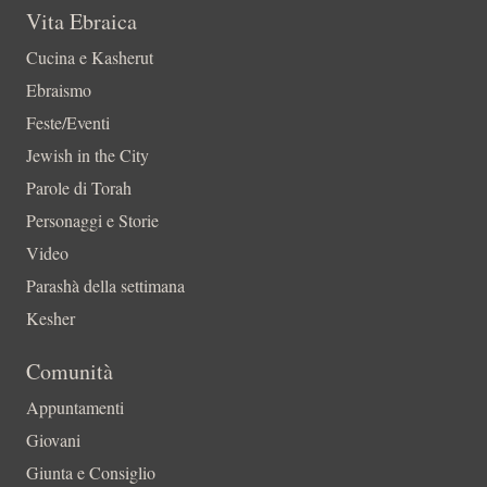
Vita Ebraica
Cucina e Kasherut
Ebraismo
Feste/Eventi
Jewish in the City
Parole di Torah
Personaggi e Storie
Video
Parashà della settimana
Kesher
Comunità
Appuntamenti
Giovani
Giunta e Consiglio