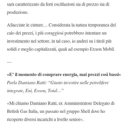
sarà caratterizzato da forti oscillazioni sia di prezzo sia di
produzione.
Allacciate le cinture… Considerata la natura temporanea del
calo dei prezzi, i più coraggiosi potrebbero intentare un
investimento nel settore, in tal caso, io andrei su i titoli più
solidi e meglio capitalizzati, quali ad esempio Exxon Mobil.
—
«E’ il momento di comprare energia, mai prezzi così bassi»
Parla Damiano Ratti: “Giusto investire nelle petrolifere
integrate, Eni, Exxon, Total…”
«Mi chiamo Damiano Ratti, ex Amministratore Delegato di
British Gas Italia, un passato nel gruppo Shell dove ho
ricoperto diversi incarichi a livello senior».