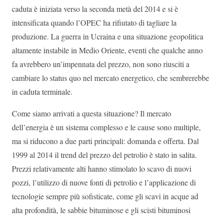
caduta è iniziata verso la seconda metà del 2014 e si è
intensificata quando l’OPEC ha rifiutato di tagliare la
produzione. La guerra in Ucraina e una situazione geopolitica
altamente instabile in Medio Oriente, eventi che qualche anno
fa avrebbero un’impennata del prezzo, non sono riusciti a
cambiare lo status quo nel mercato energetico, che sembrerebbe
in caduta terminale.
Come siamo arrivati a questa situazione? Il mercato
dell’energia è un sistema complesso e le cause sono multiple,
ma si riducono a due parti principali: domanda e offerta. Dal
1999 al 2014 il trend del prezzo del petrolio è stato in salita.
Prezzi relativamente alti hanno stimolato lo scavo di nuovi
pozzi, l’utilizzo di nuove fonti di petrolio e l’applicazione di
tecnologie sempre più sofisticate, come gli scavi in acque ad
alta profondità, le sabbie bituminose e gli scisti bituminosi