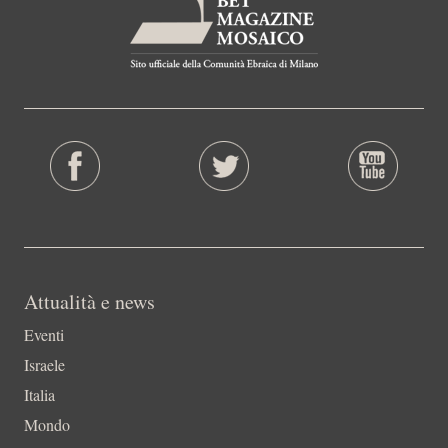
Attualità e news
Eventi
Israele
Italia
Mondo