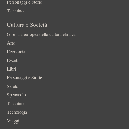
Personaggi e Storie
Taccuino
Cultura e Società
Giornata europea della cultura ebraica
Arte
Economia
Eventi
Libri
Personaggi e Storie
Salute
Spettacolo
Taccuino
Tecnologia
Viaggi