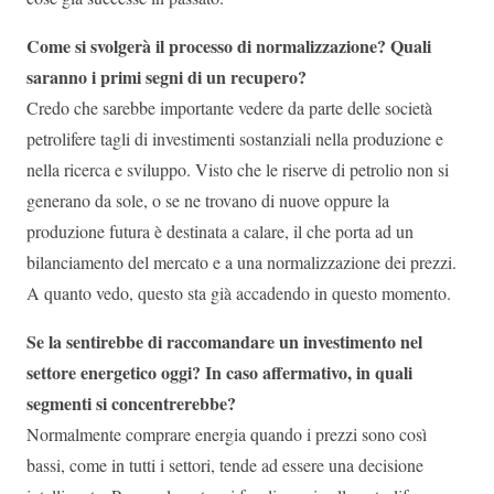
Come si svolgerà il processo di normalizzazione? Quali
saranno i primi segni di un recupero?
Credo che sarebbe importante vedere da parte delle società
petrolifere tagli di investimenti sostanziali nella produzione e
nella ricerca e sviluppo. Visto che le riserve di petrolio non si
generano da sole, o se ne trovano di nuove oppure la
produzione futura è destinata a calare, il che porta ad un
bilanciamento del mercato e a una normalizzazione dei prezzi.
A quanto vedo, questo sta già accadendo in questo momento.
Se la sentirebbe di raccomandare un investimento nel
settore energetico oggi? In caso affermativo, in quali
segmenti si concentrerebbe?
Normalmente comprare energia quando i prezzi sono così
bassi, come in tutti i settori, tende ad essere una decisione