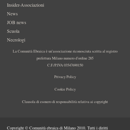
Insider-Associazioni
News
JOB news
Scuola
Necrologi
La Comunità Ebraica è un’associazione riconosciuta scritta al registro
prefettura Milano numero d’ordine 285
C.F./P.IVA 03547690150
Privacy Policy
Cookie Policy
Clausola di esonero di responsabilità relativa ai copyright
Copyright © Comunità ebraica di Milano 2010. Tutti i diritti