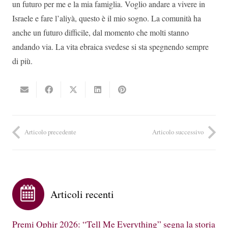
un futuro per me e la mia famiglia. Voglio andare a vivere in
Israele e fare l’aliyà, questo è il mio sogno. La comunità ha
anche un futuro difficile, dal momento che molti stanno
andando via. La vita ebraica svedese si sta spegnendo sempre
di più.
Articolo precedente
Articolo successivo
Articoli recenti
Premi Ophir 2026: “Tell Me Everything” segna la storia