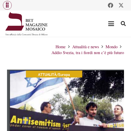
Home
Attualità e news
Mondo
Addio Svezia, tra i fiordi non c’è più futuro