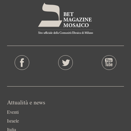
Attualità e news
Eventi
Israele
Italia