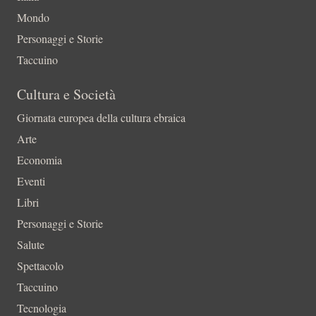
Mondo
Personaggi e Storie
Taccuino
Cultura e Società
Giornata europea della cultura ebraica
Arte
Economia
Eventi
Libri
Personaggi e Storie
Salute
Spettacolo
Taccuino
Tecnologia