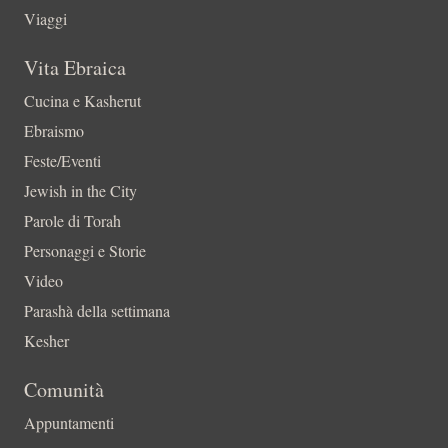
Viaggi
Vita Ebraica
Cucina e Kasherut
Ebraismo
Feste/Eventi
Jewish in the City
Parole di Torah
Personaggi e Storie
Video
Parashà della settimana
Kesher
Comunità
Appuntamenti