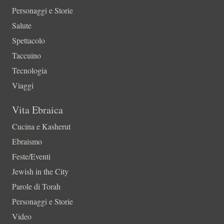
Personaggi e Storie
Salute
Spettacolo
Taccuino
Tecnologia
Viaggi
Vita Ebraica
Cucina e Kasherut
Ebraismo
Feste/Eventi
Jewish in the City
Parole di Torah
Personaggi e Storie
Video