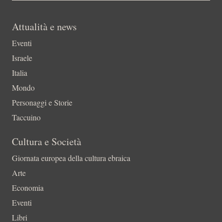
Attualità e news
Eventi
Israele
Italia
Mondo
Personaggi e Storie
Taccuino
Cultura e Società
Giornata europea della cultura ebraica
Arte
Economia
Eventi
Libri