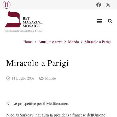
Home
Attualità e news
Mondo
Miracolo a Parigi
Miracolo a Parigi
14 Luglio 2008
Mondo
Nuove prospettive per il Mediterraneo.
Nicolas Sarkozy inaugura la presidenza francese dellUnione