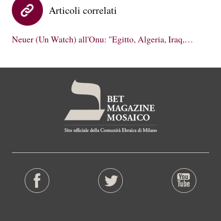
Articoli correlati
Neuer (Un Watch) all'Onu: "Egitto, Algeria, Iraq,…