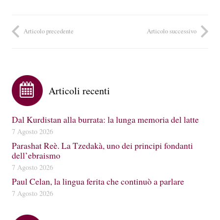
Articolo precedente
Articolo successivo
Articoli recenti
Dal Kurdistan alla burrata: la lunga memoria del latte
7 Agosto 2026
Parashat Reè. La Tzedakà, uno dei principi fondanti
dell’ebraismo
7 Agosto 2026
Paul Celan, la lingua ferita che continuò a parlare
7 Agosto 2026