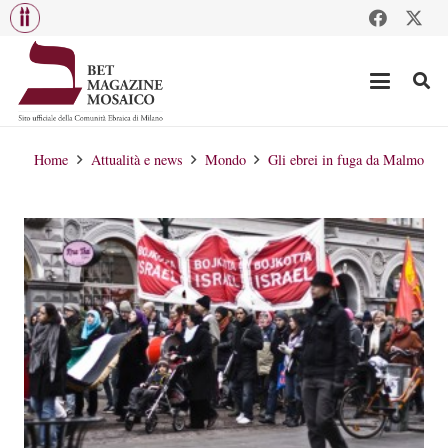
Home
Attualità e news
Mondo
Gli ebrei in fuga da Malmo