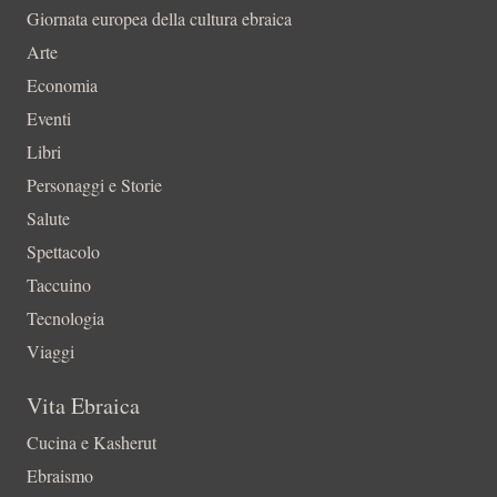
Giornata europea della cultura ebraica
Arte
Economia
Eventi
Libri
Personaggi e Storie
Salute
Spettacolo
Taccuino
Tecnologia
Viaggi
Vita Ebraica
Cucina e Kasherut
Ebraismo