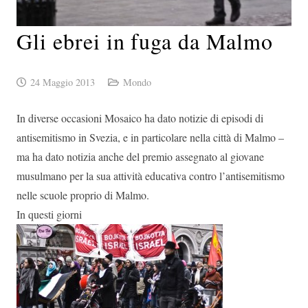
Gli ebrei in fuga da Malmo
24 Maggio 2013
Mondo
In diverse occasioni Mosaico ha dato notizie di episodi di
antisemitismo in Svezia, e in particolare nella città di Malmo –
ma ha dato notizia anche del premio assegnato al giovane
musulmano per la sua attività educativa contro l’antisemitismo
nelle scuole proprio di Malmo.
In questi giorni