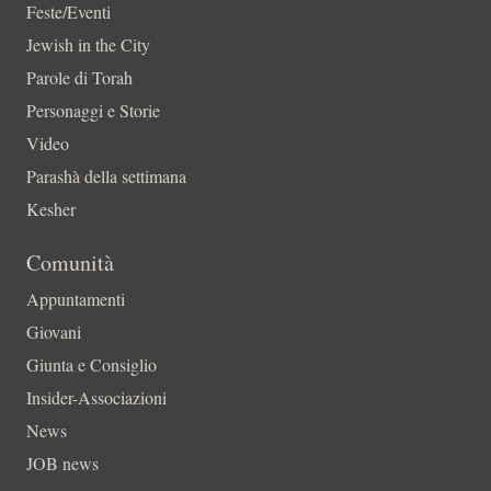
Feste/Eventi
Jewish in the City
Parole di Torah
Personaggi e Storie
Video
Parashà della settimana
Kesher
Comunità
Appuntamenti
Giovani
Giunta e Consiglio
Insider-Associazioni
News
JOB news