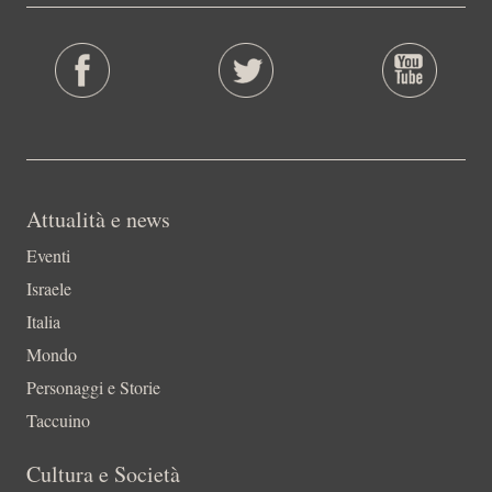
Attualità e news
Eventi
Israele
Italia
Mondo
Personaggi e Storie
Taccuino
Cultura e Società