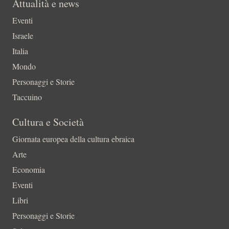
Attualità e news
Eventi
Israele
Italia
Mondo
Personaggi e Storie
Taccuino
Cultura e Società
Giornata europea della cultura ebraica
Arte
Economia
Eventi
Libri
Personaggi e Storie