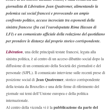
giornalista di Libération Jean Quatremer, alimentando la
polemica sui social francesi e provocando un ampio
confronto politico, accuse incrociate tra esponenti della
sinistra francese (fra cui l’eurodeputata Rima Hassan di
LFI) e un comunicato ufficiale della redazione del quotidiano
per prendere le distanze dal proprio storico corrispondente.
Libération
, una delle principali testate francesi, legata alla
sinistra politica, è al centro di un acceso dibattito social dopo la
diffusione di un comunicato della Società dei giornalisti e del
personale (SJPL). Il comunicato interviene sulle recenti prese di
Jean Quatremer
posizione social di
, storico corrispondente
della testata da Bruxelles e una delle firme di riferimento del
giornale sui temi dell’Unione europea e della politica
internazionale.
pubblicazione da parte del
Al centro della vicenda vi è la