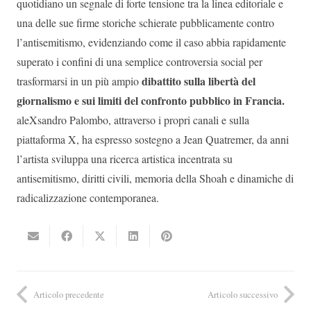
quotidiano un segnale di forte tensione tra la linea editoriale e
una delle sue firme storiche schierate pubblicamente contro
l’antisemitismo, evidenziando come il caso abbia rapidamente
superato i confini di una semplice controversia social per
dibattito sulla libertà del
trasformarsi in un più ampio
giornalismo e sui limiti del confronto pubblico in Francia.
aleXsandro Palombo, attraverso i propri canali e sulla
piattaforma X, ha espresso sostegno a Jean Quatremer, da anni
l’artista sviluppa una ricerca artistica incentrata su
antisemitismo, diritti civili, memoria della Shoah e dinamiche di
radicalizzazione contemporanea.
Articolo precedente
Articolo successivo