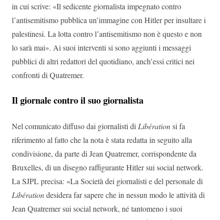
in cui scrive: «Il sedicente giornalista impegnato contro
l’antisemitismo pubblica un’immagine con Hitler per insultare i
palestinesi. La lotta contro l’antisemitismo non è questo e non
lo sarà mai». Ai suoi interventi si sono aggiunti i messaggi
pubblici di altri redattori del quotidiano, anch’essi critici nei
confronti di Quatremer.
Il giornale contro il suo giornalista
Nel comunicato diffuso dai giornalisti di
Libération
si fa
riferimento al fatto che la nota è stata redatta in seguito alla
condivisione, da parte di Jean Quatremer, corrispondente da
Bruxelles, di un disegno raffigurante Hitler sui social network.
La SJPL precisa: «La Società dei giornalisti e del personale di
Libération
desidera far sapere che in nessun modo le attività di
Jean Quatremer sui social network, né tantomeno i suoi