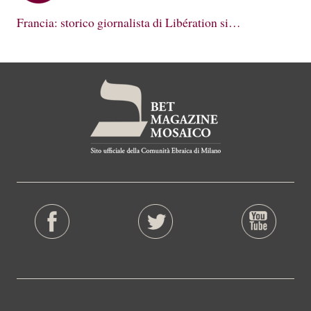
Francia: storico giornalista di Libération si…