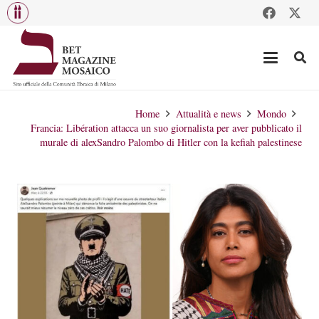
Home
Attualità e news
Mondo
Francia: Libération attacca un suo giornalista per aver pubblicato il
murale di alexSandro Palombo di Hitler con la kefiah palestinese