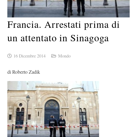
Francia. Arrestati prima di
un attentato in Sinagoga
16 Dicembre 2014
Mondo
di Roberto Zadik