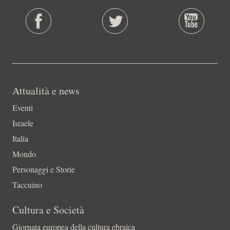
Attualità e news
Eventi
Israele
Italia
Mondo
Personaggi e Storie
Taccuino
Cultura e Società
Giornata europea della cultura ebraica