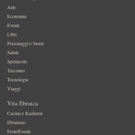
Arte
Economia
Eventi
Libri
Personaggi e Storie
Salute
Spettacolo
Taccuino
Tecnologia
Viaggi
Vita Ebraica
Cucina e Kasherut
Ebraismo
Feste/Eventi