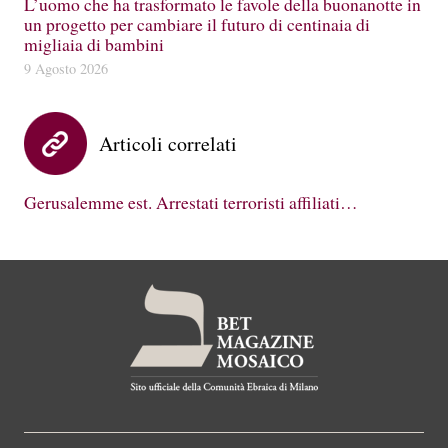
L’uomo che ha trasformato le favole della buonanotte in
un progetto per cambiare il futuro di centinaia di
migliaia di bambini
9 Agosto 2026
Articoli correlati
Gerusalemme est. Arrestati terroristi affiliati…