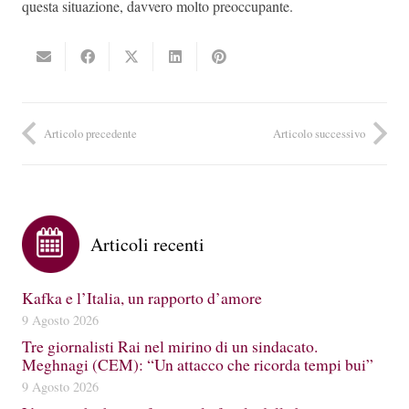
questa situazione, davvero molto preoccupante.
Articolo precedente
Articolo successivo
Articoli recenti
Kafka e l’Italia, un rapporto d’amore
9 Agosto 2026
Tre giornalisti Rai nel mirino di un sindacato.
Meghnagi (CEM): “Un attacco che ricorda tempi bui”
9 Agosto 2026