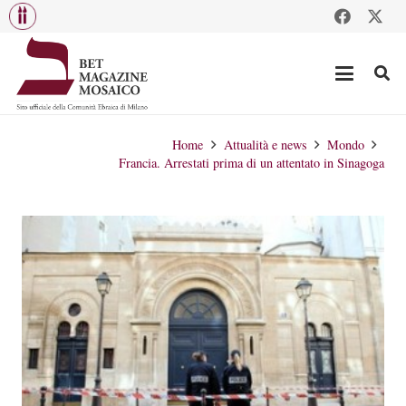
Home
Attualità e news
Mondo
Francia. Arrestati prima di un attentato in Sinagoga