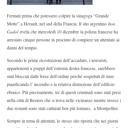
Fermati prima che potessero colpire la sinagoga “Grande
Motte” a Herault, nel sud della Francia. Il sito argentino
Iton
Gadol
rivela che mercoledì 10 dicembre la polizia francese ha
arrestato cinque persone in procinto di compiere un attentato ai
danni del tempio.
Secondo le prime ricostruzioni dell’accaduto, i terroristi,
appartenenti a gruppi dell’estrema destra francese, sarebbero
stati bloccati dalle forze dell’ordine perché sospettati di stare
pianificando l’ incendio e la relativa distruzione dell’edificio
ebraico. Più precisamente, tre di questi criminali sono stati presi
nella città di Beziers che si trova nelle vicinanze mentre invece i
due restanti sono stati catturati ben più lontano, a Montpellier.
Sempre in tema di attentati, lo stesso sito riporta che nei giorni