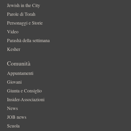
Jewish in the City
Parole di Torah
Personaggi e Storie
Video
Parashà della settimana
Kesher
Comunità
Appuntamenti
Giovani
Giunta e Consiglio
Insider-Associazioni
News
JOB news
Scuola