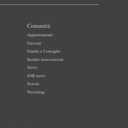
Comunità
Appuntamenti
Giovani
Giunta e Consiglio
Insider-Associazioni
News
JOB news
Scuola
Necrologi