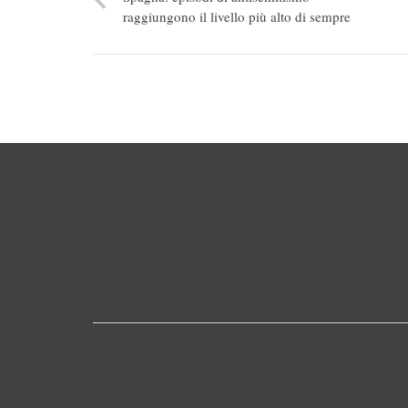
raggiungono il livello più alto di sempre