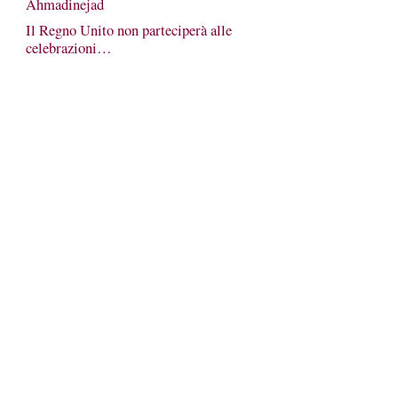
Ahmadinejad
Il Regno Unito non parteciperà alle
celebrazioni…