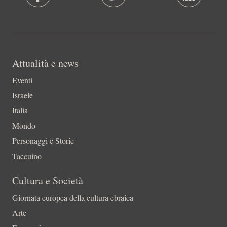
Attualità e news
Eventi
Israele
Italia
Mondo
Personaggi e Storie
Taccuino
Cultura e Società
Giornata europea della cultura ebraica
Arte