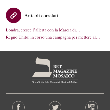
Articoli correlati
Londra, cresce l’allerta con la Marcia di…
Regno Unito: in corso una campagna per mettere al…