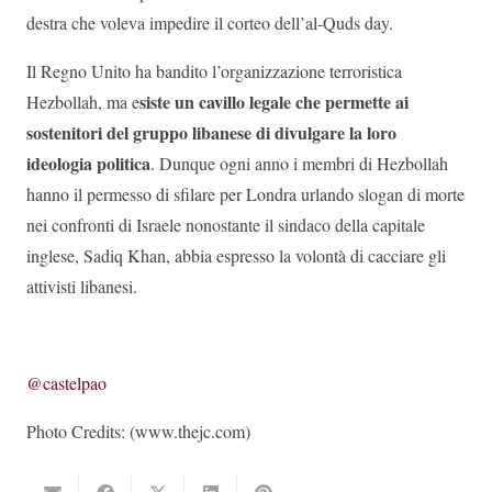
destra che voleva impedire il corteo dell’al-Quds day.
Il Regno Unito ha bandito l’organizzazione terroristica
siste un cavillo legale che permette ai
Hezbollah, ma e
sostenitori del gruppo libanese di divulgare la loro
ideologia politica
. Dunque ogni anno i membri di Hezbollah
hanno il permesso di sfilare per Londra urlando slogan di morte
nei confronti di Israele nonostante il sindaco della capitale
inglese, Sadiq Khan, abbia espresso la volontà di cacciare gli
attivisti libanesi.
@castelpao
Photo Credits: (www.thejc.com)