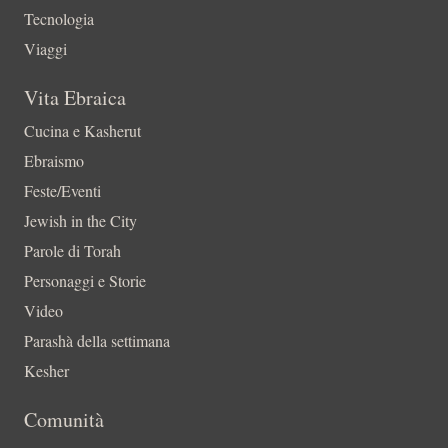
Tecnologia
Viaggi
Vita Ebraica
Cucina e Kasherut
Ebraismo
Feste/Eventi
Jewish in the City
Parole di Torah
Personaggi e Storie
Video
Parashà della settimana
Kesher
Comunità