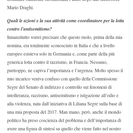
Mario Draghi.
Quali le azioni e la sua attività come coordinatore per la lotta
contro l’antisemitismo?
Innanzitutto vorrei precisare che questo ruolo, prima della mia
nomina, era totalmente sconosciuto in Italia e che a livello
europeo esisteva solo in Germania e, come parte della più
generica lotta contro il razzismo, in Francia. Nessuno,
purtroppo, ne capiva l’importanza e l’urgenza. Molto spesso il
mio incarico veniva confuso con quello della Commissione
Segre del Senato di indirizzo e controllo sui fenomeni di
intolleranza, razzismo, antisemitismo e istigazione all’odio e
alla violenza, nata dall’iniziativa di Liliana Segre sulla base di
una mia proposta del 2017. Man mano, però, anche il mondo
politico ha preso coscienza del problema e dell’importanza di
avere una figura di sintesi su quello che viene fatto nel nostro