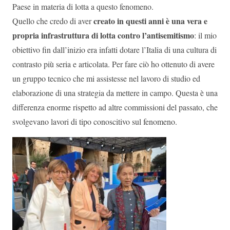
Paese in materia di lotta a questo fenomeno.
creato in questi anni è una vera e
Quello che credo di aver
propria infrastruttura di lotta contro l’antisemitismo
: il mio
obiettivo fin dall’inizio era infatti dotare l’Italia di una cultura di
contrasto più seria e articolata. Per fare ciò ho ottenuto di avere
un gruppo tecnico che mi assistesse nel lavoro di studio ed
elaborazione di una strategia da mettere in campo. Questa è una
differenza enorme rispetto ad altre commissioni del passato, che
svolgevano lavori di tipo conoscitivo sul fenomeno.