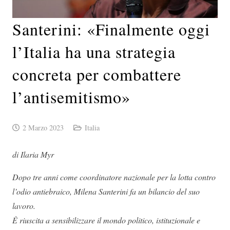
Santerini: «Finalmente oggi
l’Italia ha una strategia
concreta per combattere
l’antisemitismo»
2 Marzo 2023
Italia
di Ilaria Myr
Dopo tre anni come coordinatore nazionale per la lotta contro
l’odio antiebraico, Milena Santerini fa un bilancio del suo
lavoro.
È riuscita a sensibilizzare il mondo politico, istituzionale e