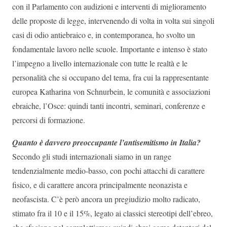
con il Parlamento con audizioni e interventi di miglioramento
delle proposte di legge, intervenendo di volta in volta sui singoli
casi di odio antiebraico e, in contemporanea, ho svolto un
fondamentale lavoro nelle scuole. Importante e intenso è stato
l’impegno a livello internazionale con tutte le realtà e le
personalità che si occupano del tema, fra cui la rappresentante
europea Katharina von Schnurbein, le comunità e associazioni
ebraiche, l’Osce: quindi tanti incontri, seminari, conferenze e
percorsi di formazione.
Quanto è davvero preoccupante l’antisemitismo in Italia?
Secondo gli studi internazionali siamo in un range
tendenzialmente medio-basso, con pochi attacchi di carattere
fisico, e di carattere ancora principalmente neonazista e
neofascista. C’è però ancora un pregiudizio molto radicato,
stimato fra il 10 e il 15%, legato ai classici stereotipi dell’ebreo,