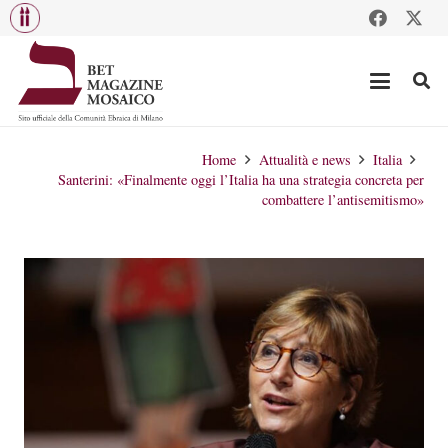
Home
Attualità e news
Italia
Santerini: «Finalmente oggi l’Italia ha una strategia concreta per
combattere l’antisemitismo»