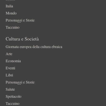
Italia
Mondo
Personaggi e Storie
Taccuino
Cultura e Società
Giornata europea della cultura ebraica
Arte
Economia
Eventi
Libri
Personaggi e Storie
Salute
Spettacolo
Taccuino