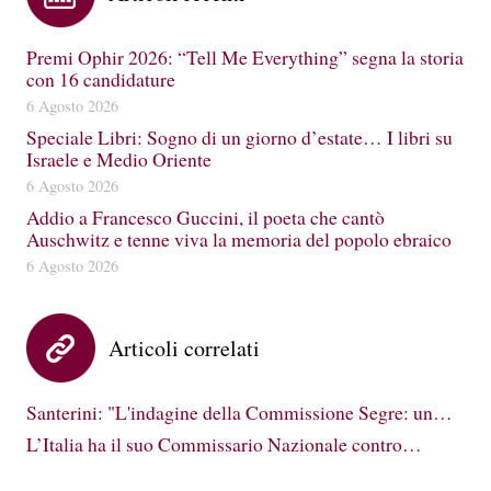
Premi Ophir 2026: “Tell Me Everything” segna la storia
con 16 candidature
6 Agosto 2026
Speciale Libri: Sogno di un giorno d’estate… I libri su
Israele e Medio Oriente
6 Agosto 2026
Addio a Francesco Guccini, il poeta che cantò
Auschwitz e tenne viva la memoria del popolo ebraico
6 Agosto 2026
Articoli correlati
Santerini: "L'indagine della Commissione Segre: un…
L’Italia ha il suo Commissario Nazionale contro…