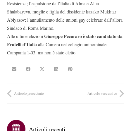
Resistenza; l’espulsione dall’Italia di Alma e Alua
Shalabayeva, moglie e figlia del dissidente kazako Mukhtar
Ablyazov; l’annullamento delle unioni gay celebrate dall’allora
Sindaco di Roma Marino.
Giuseppe Pecoraro è stato candidato da
Alle ultime elezioni
Fratelli d’Italia
alla Camera nel collegio uninominale
Campania 1-03, ma non è stato eletto.
Articolo precedente
Articolo successivo
Articoli recenti