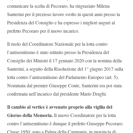
comunicare la scelta di Pecoraro, ha ringraziato Milena
Santerini per il prezioso lavoro svolto in questi anni presso la
Presidenza del Consiglio e ha espresso i migliori auguri al
prefetto Pecoraro per il nuovo incarico.
Il ruolo del Coordinatore Nazionale per la lotta contro
l’antisemitismo è stato istituito presso la Presidenza del
Consiglio dei Ministri il 17 gennaio 2020 con la nomina della
Santerini, a seguito della Risoluzione del 1° giugno 2017 sulla
lotta contro l’antisemitismo del Parlamento Europeo (art. 5).
Nominata dal premier Giuseppe Conte, Santerini era poi stata
confermata nell’incarico dal presidente Mario Draghi.
Il cambio al vertice è avvenuto proprio alla vigilia del
Giorno della Memoria.
Il nuovo Coordinatore per la lotta
contro l’antisemitismo è dunque il prefetto Giuseppe Pecoraro.
Classe 1950, nato a Palma della Campania, in provincia di