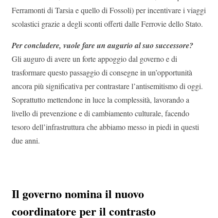
Ferramonti di Tarsia e quello di Fossoli) per incentivare i viaggi
scolastici grazie a degli sconti offerti dalle Ferrovie dello Stato.
Per concludere, vuole fare un augurio al suo successore?
Gli auguro di avere un forte appoggio dal governo e di
trasformare questo passaggio di consegne in un’opportunità
ancora più significativa per contrastare l’antisemitismo di oggi.
Soprattutto mettendone in luce la complessità, lavorando a
livello di prevenzione e di cambiamento culturale, facendo
tesoro dell’infrastruttura che abbiamo messo in piedi in questi
due anni.
Il governo nomina il nuovo
coordinatore per il contrasto