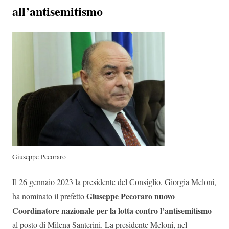
all’antisemitismo
Giuseppe Pecoraro
Il 26 gennaio 2023 la presidente del Consiglio, Giorgia Meloni,
Giuseppe Pecoraro nuovo
ha nominato il prefetto
Coordinatore nazionale per la lotta contro l’antisemitismo
al posto di Milena Santerini. La presidente Meloni, nel