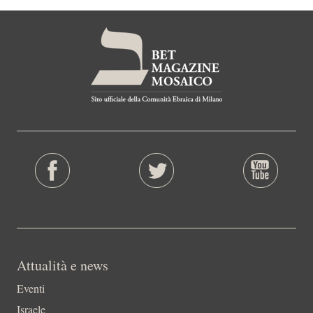
Attualità e news
Eventi
Israele