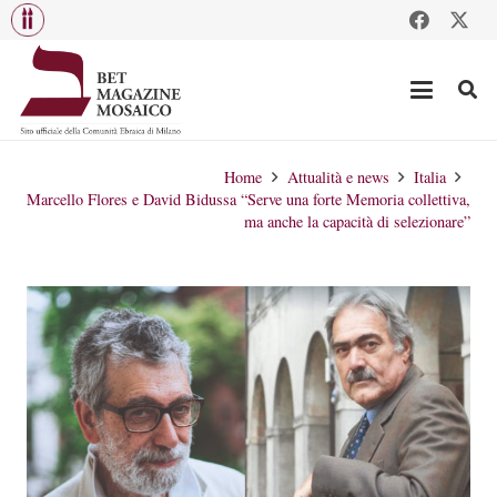
Home
Attualità e news
Italia
Marcello Flores e David Bidussa “Serve una forte Memoria collettiva,
ma anche la capacità di selezionare”