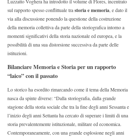
Luzzatto Voghera ha introdotto il volume di Flores, incentrato
storia e memoria
sul rapporto spesso conflittuale tra
, e dato il
via alla discussione ponendo la questione della costruzione
della memoria collettiva da parte della storiografica intorno a
momenti significativi della storia nazionale ed europea, e la
possibilità di una sua distorsione successiva da parte delle
istituzioni.
Bilanciare Memoria e Storia per un rapporto
“laico” con il passato
Lo storico ha esordito rimarcando come il tema della Memoria
nasca da spinte diverse: “Dalla storiografia, dalla grande
stagione della storia sociale che tra la fine degli anni Sessanta e
l’inizio degli anni Settanta ha cercato di superare i limiti di una
storia prevalentemente istituzionale, militare ed economica.
Contemporaneamente, con una grande esplosione negli anni