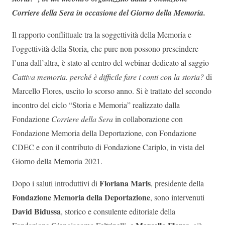
Corriere della Sera in occasione del Giorno della Memoria.
Il rapporto conflittuale tra la soggettività della Memoria e
l’oggettività della Storia, che pure non possono prescindere
l’una dall’altra, è stato al centro del webinar dedicato al saggio
Cattiva memoria. perché è difficile fare i conti con la storia?
di
Marcello Flores, uscito lo scorso anno. Si è trattato del secondo
incontro del ciclo “Storia e Memoria” realizzato dalla
Fondazione
Corriere della Sera
in collaborazione con
Fondazione Memoria della Deportazione, con Fondazione
CDEC e con il contributo di Fondazione Cariplo, in vista del
Giorno della Memoria 2021.
Floriana Maris
Dopo i saluti introduttivi di
, presidente della
Fondazione Memoria della Deportazione
, sono intervenuti
David Bidussa
, storico e consulente editoriale della