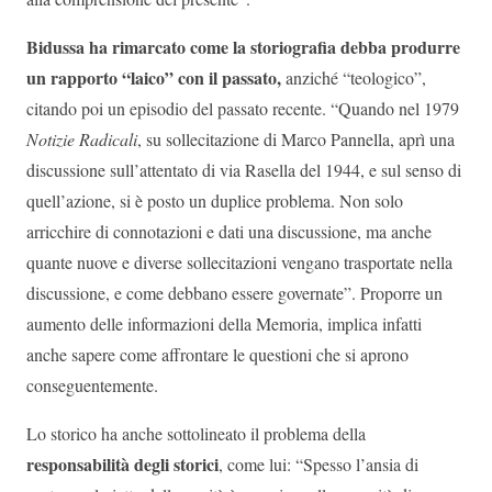
Bidussa ha rimarcato come la storiografia debba produrre
un rapporto “laico” con il passato,
anziché “teologico”,
citando poi un episodio del passato recente. “Quando nel 1979
Notizie Radicali
, su sollecitazione di Marco Pannella, aprì una
discussione sull’attentato di via Rasella del 1944, e sul senso di
quell’azione, si è posto un duplice problema. Non solo
arricchire di connotazioni e dati una discussione, ma anche
quante nuove e diverse sollecitazioni vengano trasportate nella
discussione, e come debbano essere governate”. Proporre un
aumento delle informazioni della Memoria, implica infatti
anche sapere come affrontare le questioni che si aprono
conseguentemente.
Lo storico ha anche sottolineato il problema della
responsabilità degli storici
, come lui: “Spesso l’ansia di