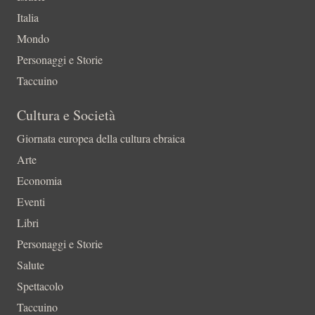
Italia
Mondo
Personaggi e Storie
Taccuino
Cultura e Società
Giornata europea della cultura ebraica
Arte
Economia
Eventi
Libri
Personaggi e Storie
Salute
Spettacolo
Taccuino