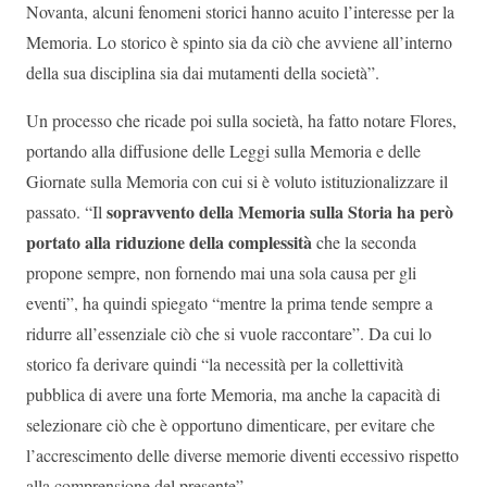
Novanta, alcuni fenomeni storici hanno acuito l’interesse per la
Memoria. Lo storico è spinto sia da ciò che avviene all’interno
della sua disciplina sia dai mutamenti della società”.
Un processo che ricade poi sulla società, ha fatto notare Flores,
portando alla diffusione delle Leggi sulla Memoria e delle
Giornate sulla Memoria con cui si è voluto istituzionalizzare il
sopravvento della Memoria sulla Storia ha però
passato. “Il
portato alla riduzione della complessità
che la seconda
propone sempre, non fornendo mai una sola causa per gli
eventi”, ha quindi spiegato “mentre la prima tende sempre a
ridurre all’essenziale ciò che si vuole raccontare”. Da cui lo
storico fa derivare quindi “la necessità per la collettività
pubblica di avere una forte Memoria, ma anche la capacità di
selezionare ciò che è opportuno dimenticare, per evitare che
l’accrescimento delle diverse memorie diventi eccessivo rispetto
alla comprensione del presente”.