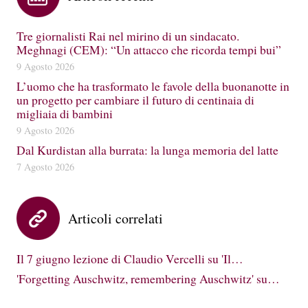
Tre giornalisti Rai nel mirino di un sindacato.
Meghnagi (CEM): “Un attacco che ricorda tempi bui”
9 Agosto 2026
L’uomo che ha trasformato le favole della buonanotte in
un progetto per cambiare il futuro di centinaia di
migliaia di bambini
9 Agosto 2026
Dal Kurdistan alla burrata: la lunga memoria del latte
7 Agosto 2026
Articoli correlati
Il 7 giugno lezione di Claudio Vercelli su 'Il…
'Forgetting Auschwitz, remembering Auschwitz' su…