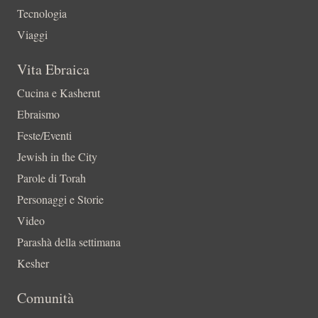
Tecnologia
Viaggi
Vita Ebraica
Cucina e Kasherut
Ebraismo
Feste/Eventi
Jewish in the City
Parole di Torah
Personaggi e Storie
Video
Parashà della settimana
Kesher
Comunità