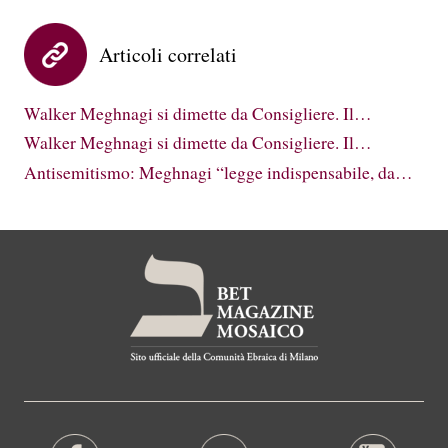
Articoli correlati
Walker Meghnagi si dimette da Consigliere. Il…
Walker Meghnagi si dimette da Consigliere. Il…
Antisemitismo: Meghnagi “legge indispensabile, da…