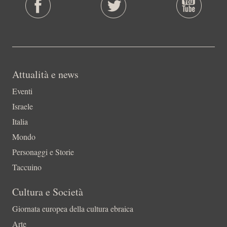
Attualità e news
Eventi
Israele
Italia
Mondo
Personaggi e Storie
Taccuino
Cultura e Società
Giornata europea della cultura ebraica
Arte