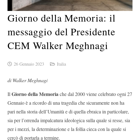
Giorno della Memoria: il
messaggio del Presidente
CEM Walker Meghnagi
26 Gennaio 2023
Italia
di Walker Meghnagi
Giorno della Memoria
Il
che dal 2000 viene celebrato ogni 27
Gennaio è a ricordo di una tragedia che sicuramente non ha
pari nella storia dell’Umanità e di quella ebraica in particolare,
sia per l’orrenda impalcatura ideologica sulla quale si resse, sia
per i mezzi, la determinazione e la follia cieca con la quale si
cercò di portarla a termine.