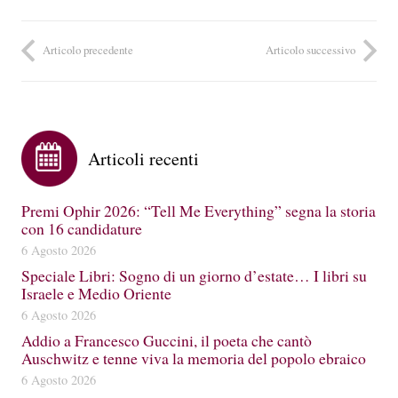
Articolo precedente
Articolo successivo
Articoli recenti
Premi Ophir 2026: “Tell Me Everything” segna la storia
con 16 candidature
6 Agosto 2026
Speciale Libri: Sogno di un giorno d’estate… I libri su
Israele e Medio Oriente
6 Agosto 2026
Addio a Francesco Guccini, il poeta che cantò
Auschwitz e tenne viva la memoria del popolo ebraico
6 Agosto 2026