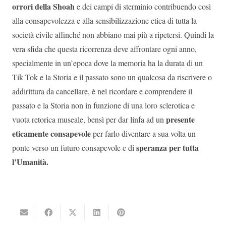
orrori della Shoah
e dei campi di sterminio contribuendo così
alla consapevolezza e alla sensibilizzazione etica di tutta la
società civile affinché non abbiano mai più a ripetersi. Quindi la
vera sfida che questa ricorrenza deve affrontare ogni anno,
specialmente in un’epoca dove la memoria ha la durata di un
Tik Tok e la Storia e il passato sono un qualcosa da riscrivere o
addirittura da cancellare, è nel ricordare e comprendere il
passato e la Storia non in funzione di una loro sclerotica e
presente
vuota retorica museale, bensì per dar linfa ad un
eticamente consapevole
per farlo diventare a sua volta un
speranza per tutta
ponte verso un futuro consapevole e di
l’Umanità.