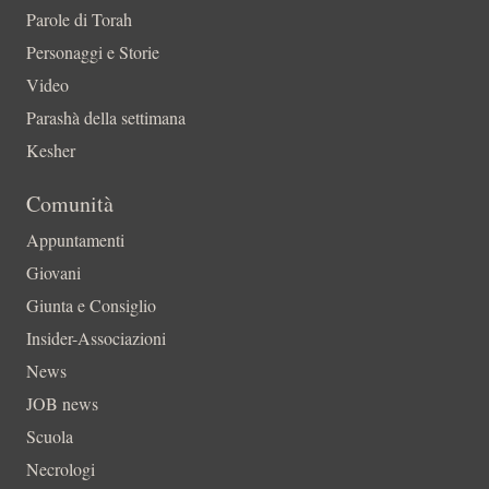
Parole di Torah
Personaggi e Storie
Video
Parashà della settimana
Kesher
Comunità
Appuntamenti
Giovani
Giunta e Consiglio
Insider-Associazioni
News
JOB news
Scuola
Necrologi