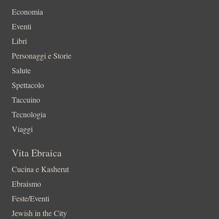
Economia
Eventi
Libri
Personaggi e Storie
Salute
Spettacolo
Taccuino
Tecnologia
Viaggi
Vita Ebraica
Cucina e Kasherut
Ebraismo
Feste/Eventi
Jewish in the City