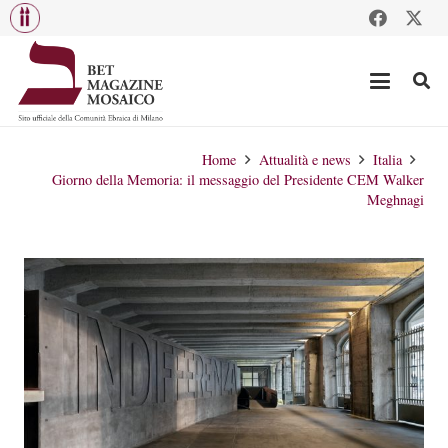
Home
Attualità e news
Italia
Giorno della Memoria: il messaggio del Presidente CEM Walker
Meghnagi