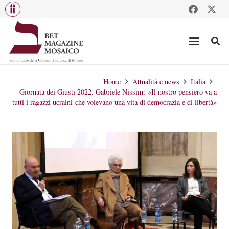
Home
Attualità e news
Italia
Giornata dei Giusti 2022. Gabriele Nissim: «Il nostro pensiero va a
tutti i ragazzi ucraini che volevano una vita di democrazia e di libertà»