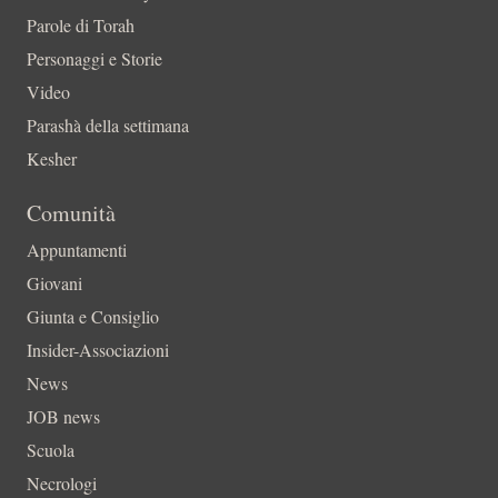
Parole di Torah
Personaggi e Storie
Video
Parashà della settimana
Kesher
Comunità
Appuntamenti
Giovani
Giunta e Consiglio
Insider-Associazioni
News
JOB news
Scuola
Necrologi