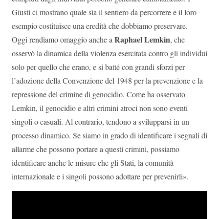
Giusti ci mostrano quale sia il sentiero da percorrere e il loro
esempio costituisce una eredità che dobbiamo preservare.
Raphael Lemkin
Oggi rendiamo omaggio anche a
, che
osservò la dinamica della violenza esercitata contro gli individui
solo per quello che erano, e si batté con grandi sforzi per
l’adozione della Convenzione del 1948 per la prevenzione e la
repressione del crimine di genocidio. Come ha osservato
Lemkin, il genocidio e altri crimini atroci non sono eventi
singoli o casuali. Al contrario, tendono a svilupparsi in un
processo dinamico. Se siamo in grado di identificare i segnali di
allarme che possono portare a questi crimini, possiamo
identificare anche le misure che gli Stati, la comunità
internazionale e i singoli possono adottare per prevenirli».