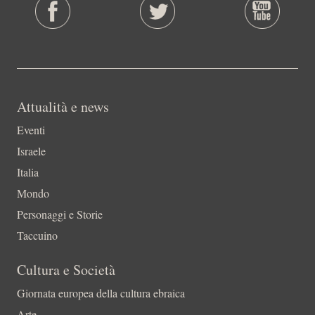
Attualità e news
Eventi
Israele
Italia
Mondo
Personaggi e Storie
Taccuino
Cultura e Società
Giornata europea della cultura ebraica
Arte