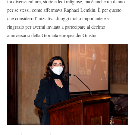
tra diverse culture, storie e fedi religiose, ma è anche un danno
per se stessi, come affermava Raphael Lemkin. È per questo,
che considero l’iniziativa di oggi molto importante e vi
ringrazio per avermi invitata a partecipare al decimo
anniversario della Giornata europea dei Giusti».