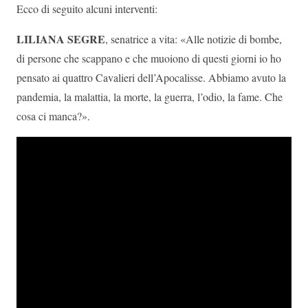
Ecco di seguito alcuni interventi:
LILIANA SEGRE
, senatrice a vita: «Alle notizie di bombe,
di persone che scappano e che muoiono di questi giorni io ho
pensato ai quattro Cavalieri dell’Apocalisse. Abbiamo avuto la
pandemia, la malattia, la morte, la guerra, l’odio, la fame. Che
cosa ci manca?».