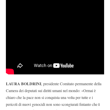
LAURA BOLDRINI
,
presidente Comitato permanente della
Camera dei deputati sui diritti umani nel mondo:
«Ormai è
chiaro che la pace non si conquista una volta per tutte e i
i
pericoli di nuovi genocidi non sono scongiurati fintanto che