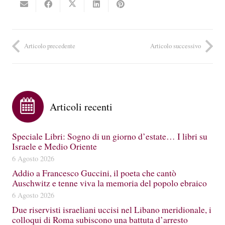
Articolo precedente
Articolo successivo
Articoli recenti
Speciale Libri: Sogno di un giorno d’estate… I libri su
Israele e Medio Oriente
6 Agosto 2026
Addio a Francesco Guccini, il poeta che cantò
Auschwitz e tenne viva la memoria del popolo ebraico
6 Agosto 2026
Due riservisti israeliani uccisi nel Libano meridionale, i
colloqui di Roma subiscono una battuta d’arresto