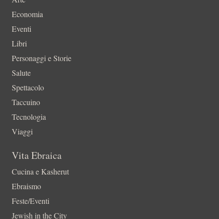
Economia
Eventi
Libri
Personaggi e Storie
Salute
Spettacolo
Taccuino
Tecnologia
Viaggi
Vita Ebraica
Cucina e Kasherut
Ebraismo
Feste/Eventi
Jewish in the City