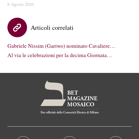
6 Agosto 2026
Articoli correlati
Gabriele Nissim (Gariwo) nominato Cavaliere…
Al via le celebrazioni per la decima Giornata…