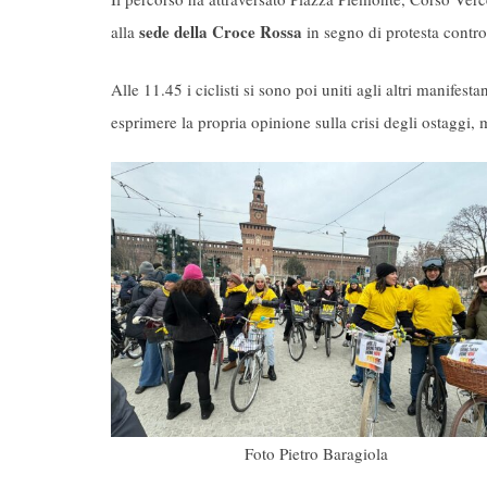
sede della Croce Rossa
alla
in segno di protesta contro 
Alle 11.45 i ciclisti si sono poi uniti agli altri manifesta
esprimere la propria opinione sulla crisi degli ostaggi,
Foto Pietro Baragiola