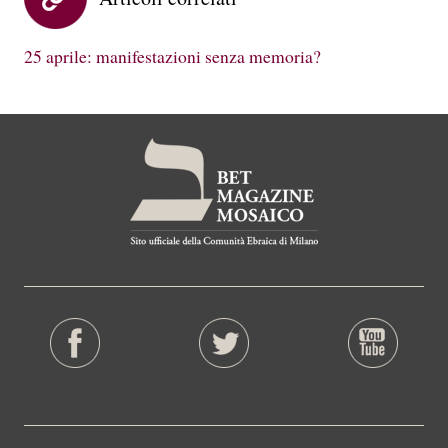
25 aprile: manifestazioni senza memoria?