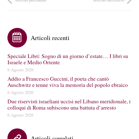
Articoli recenti
Speciale Libri: Sogno di un giorno d’estate… I libri su
Israele e Medio Oriente
6 Agosto 2026
Addio a Francesco Guccini, il poeta che cantò
Auschwitz e tenne viva la memoria del popolo ebraico
6 Agosto 2026
Due riservisti israeliani uccisi nel Libano meridionale, i
colloqui di Roma subiscono una battuta d’arresto
6 Agosto 2026
Articoli correlati