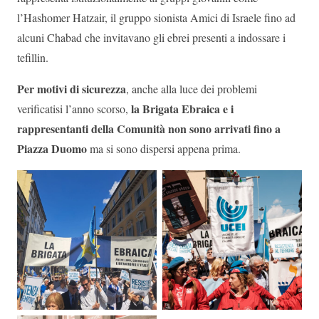
l’Hashomer Hatzair, il gruppo sionista Amici di Israele fino ad
alcuni Chabad che invitavano gli ebrei presenti a indossare i
tefillin.
Per motivi di sicurezza
, anche alla luce dei problemi
la Brigata Ebraica e i
verificatisi l’anno scorso,
rappresentanti della Comunità non sono arrivati fino a
Piazza Duomo
ma si sono dispersi appena prima.