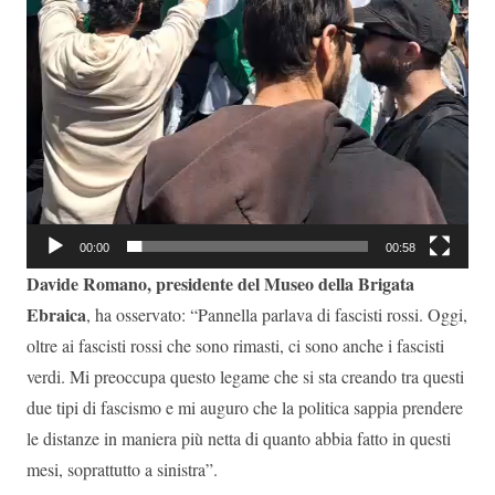
00:00
00:58
Davide Romano, presidente del Museo della Brigata
Ebraica
, ha osservato: “Pannella parlava di fascisti rossi. Oggi,
oltre ai fascisti rossi che sono rimasti, ci sono anche i fascisti
verdi. Mi preoccupa questo legame che si sta creando tra questi
due tipi di fascismo e mi auguro che la politica sappia prendere
le distanze in maniera più netta di quanto abbia fatto in questi
mesi, soprattutto a sinistra”.