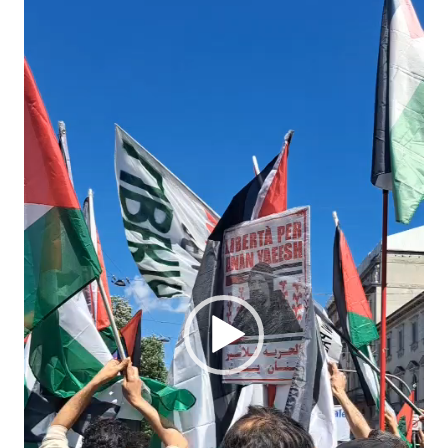
Player