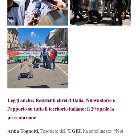
Leggi anche: Resistenti ebrei d’Italia. Nuove storie e
l’apporto su tutto il territorio italiano: il 29 aprile la
presentazione
Anna Tognotti,
UGEI
Tesoriere dell’
, ha sottolineato: “Noi