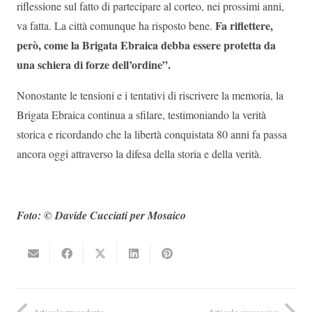
riflessione sul fatto di partecipare al corteo, nei prossimi anni,
Fa riflettere,
va fatta. La città comunque ha risposto bene.
però, come la Brigata Ebraica debba essere protetta da
una schiera di forze dell’ordine”.
Nonostante le tensioni e i tentativi di riscrivere la memoria, la
Brigata Ebraica continua a sfilare, testimoniando la verità
storica e ricordando che la libertà conquistata 80 anni fa passa
ancora oggi attraverso la difesa della storia e della verità.
Foto: © Davide Cucciati per Mosaico
Articolo precedente
Articolo successivo