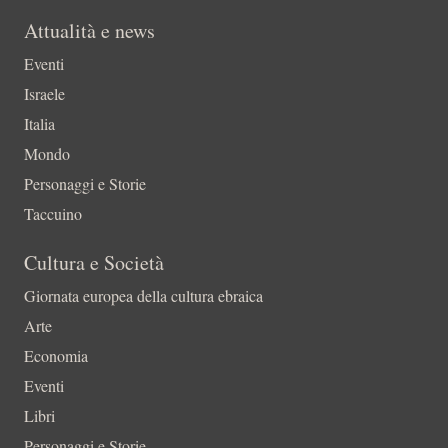
Attualità e news
Eventi
Israele
Italia
Mondo
Personaggi e Storie
Taccuino
Cultura e Società
Giornata europea della cultura ebraica
Arte
Economia
Eventi
Libri
Personaggi e Storie