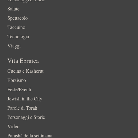
Salute
Spettacolo
Taccuino
Tecnologia
Viaggi
Vita Ebraica
Cucina e Kasherut
Ebraismo
Feste/Eventi
Jewish in the City
Parole di Torah
Personaggi e Storie
Video
Parashà della settimana