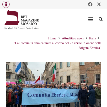
Home
Attualità e news
Italia
“La Comunità ebraica unita al corteo del 25 aprile in onore della
Brigata Ebraica”