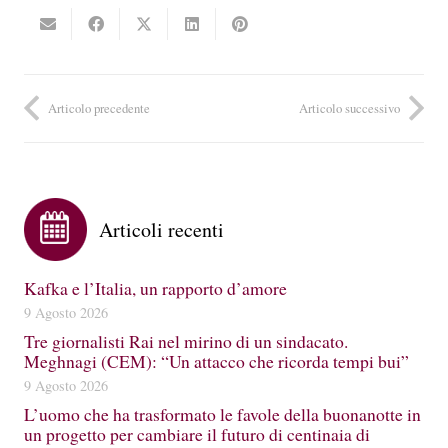
Articolo precedente
Articolo successivo
Articoli recenti
Kafka e l’Italia, un rapporto d’amore
9 Agosto 2026
Tre giornalisti Rai nel mirino di un sindacato.
Meghnagi (CEM): “Un attacco che ricorda tempi bui”
9 Agosto 2026
L’uomo che ha trasformato le favole della buonanotte in
un progetto per cambiare il futuro di centinaia di