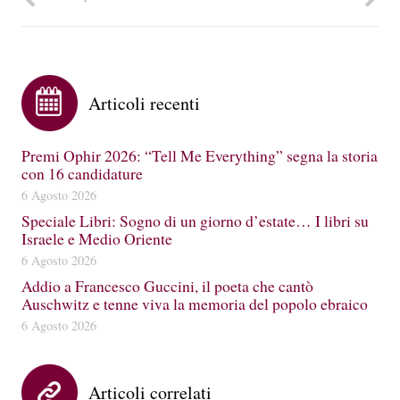
Articoli recenti
Premi Ophir 2026: “Tell Me Everything” segna la storia
con 16 candidature
6 Agosto 2026
Speciale Libri: Sogno di un giorno d’estate… I libri su
Israele e Medio Oriente
6 Agosto 2026
Addio a Francesco Guccini, il poeta che cantò
Auschwitz e tenne viva la memoria del popolo ebraico
6 Agosto 2026
Articoli correlati