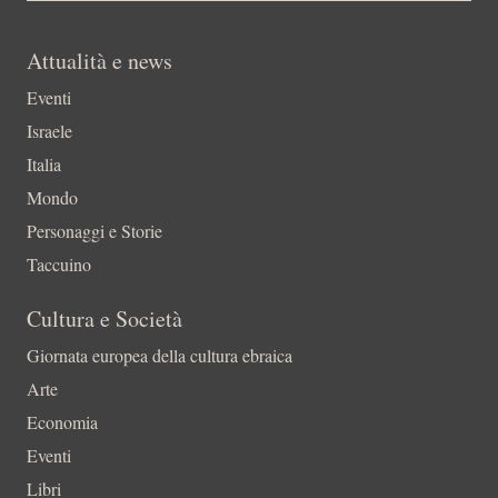
Attualità e news
Eventi
Israele
Italia
Mondo
Personaggi e Storie
Taccuino
Cultura e Società
Giornata europea della cultura ebraica
Arte
Economia
Eventi
Libri