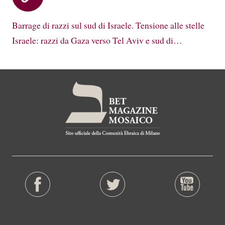
Barrage di razzi sul sud di Israele. Tensione alle stelle
Israele: razzi da Gaza verso Tel Aviv e sud di…