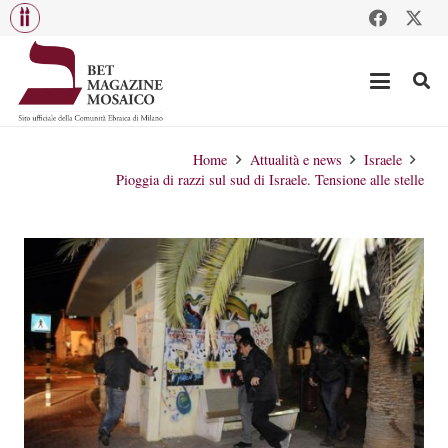
Home
Attualità e news
Israele
Pioggia di razzi sul sud di Israele. Tensione alle stelle