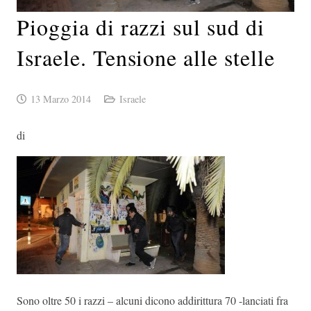
Pioggia di razzi sul sud di
Israele. Tensione alle stelle
13 Marzo 2014
Israele
di
Sono oltre 50 i razzi – alcuni dicono addirittura 70 -lanciati fra