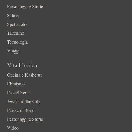
Personaggi e Storie
Salute
Spettacolo
Taccuino
Tecnologia
Viaggi
Vita Ebraica
Cucina e Kasherut
Ebraismo
Feste/Eventi
Jewish in the City
Parole di Torah
Personaggi e Storie
Video