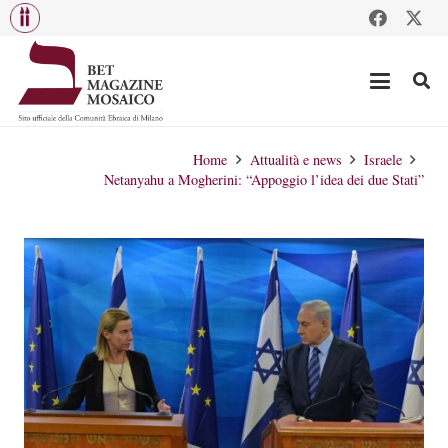
Home
Attualità e news
Israele
Netanyahu a Mogherini: “Appoggio l’idea dei due Stati”