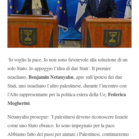
‘Io voglio la pace. Io non sono favorevole alla soluzione di un
solo Stato. Io appoggio l’idea di due Stati’. Il premier
Benjamin Netanyahu
israeliano,
, apre sull’ipotesi dei due
Stati, uno israeliano l’altro palestinese, durante l’incontro con
Federica
l’Alto rappresentante per la politica estera della Ue,
Mogherini
.
Netanyahu prosegue: ‘I palestinesi devono riconoscere Israele
come uno Stato ebraico. Io sono impegnato per la pace.
Abbiamo fatto dei passi per aiutare i Palestinesi, continueremo