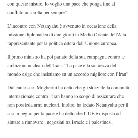
con queste misure. Io voglio una pace che ponga fine al
conflitto una volta per sempre”.
L’incontro con Netanyahu è avvenuto in occasione della
missione diplomatica di due giorni in Medio Oriente dell’Alta
rappresentante per la politica estera dell’Unione europea.
Il primo ministro ha poi parlato della sua campagna contro le
ambizioni nucleari dell’Iran . “La pace e la sicurezza del
mondo esige che insistiamo su un accordo migliore con l’Iran”
Dal canto suo, Mogherini ha detto che gli sforzi della comunità
internazionale contro l’Iran hanno lo scopo di assicurare che
non possieda armi nucleari. Inoltre, ha lodato Netanyahu per il
suo impegno per la pace e ha detto che l’ UE è disposta ad
aiutare a rinnovare i negoziati tra Israele e i palestinesi.