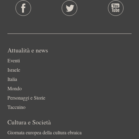
Attualità e news
Eventi
Israele
Italia
Mondo
Personaggi e Storie
Taccuino
Cultura e Società
Giornata europea della cultura ebraica