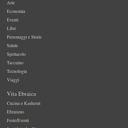
Arte
Economia
Eventi
Libri
Personaggi e Storie
Salute
Spettacolo
Taccuino
Tecnologia
Viaggi
Vita Ebraica
Cucina e Kasherut
Ebraismo
Feste/Eventi