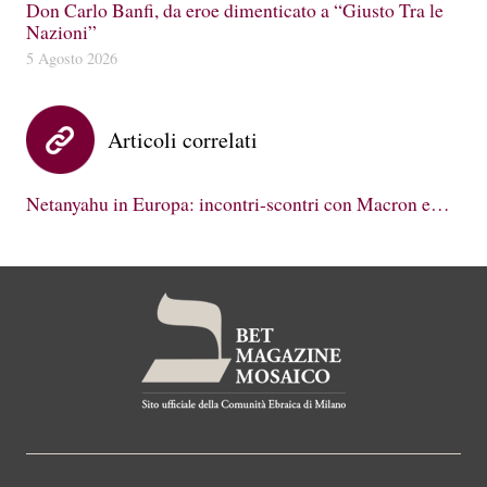
Don Carlo Banfi, da eroe dimenticato a “Giusto Tra le
Nazioni”
5 Agosto 2026
Articoli correlati
Netanyahu in Europa: incontri-scontri con Macron e…