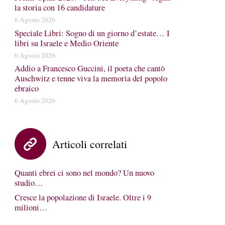
la storia con 16 candidature
6 Agosto 2026
Speciale Libri: Sogno di un giorno d’estate… I
libri su Israele e Medio Oriente
6 Agosto 2026
Addio a Francesco Guccini, il poeta che cantò
Auschwitz e tenne viva la memoria del popolo
ebraico
6 Agosto 2026
Articoli correlati
Quanti ebrei ci sono nel mondo? Un nuovo
studio…
Cresce la popolazione di Israele. Oltre i 9
milioni…