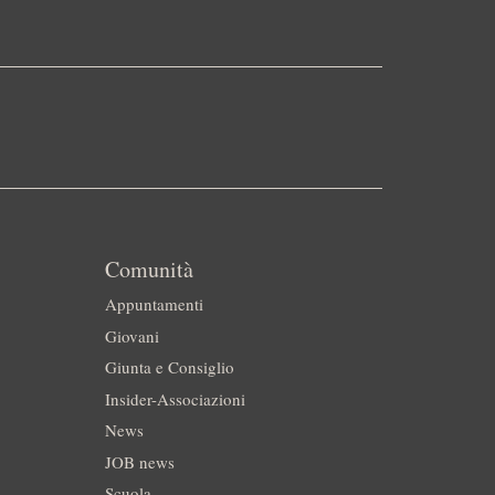
Comunità
Appuntamenti
Giovani
Giunta e Consiglio
Insider-Associazioni
News
JOB news
Scuola