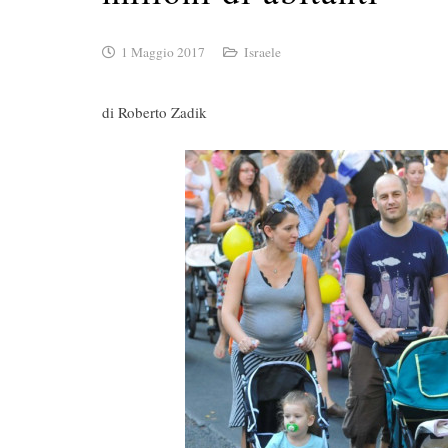
1 Maggio 2017
Israele
di Roberto Zadik