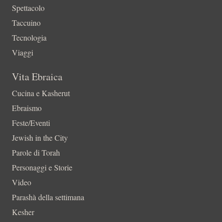
Spettacolo
Taccuino
Tecnologia
Viaggi
Vita Ebraica
Cucina e Kasherut
Ebraismo
Feste/Eventi
Jewish in the City
Parole di Torah
Personaggi e Storie
Video
Parashà della settimana
Kesher