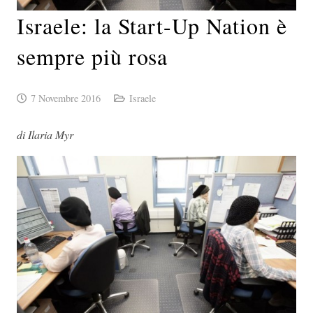
Israele: la Start-Up Nation è
sempre più rosa
7 Novembre 2016
Israele
di Ilaria Myr