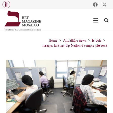
Home
Attualità e news
Israele
Israele: la Start-Up Nation è sempre più rosa