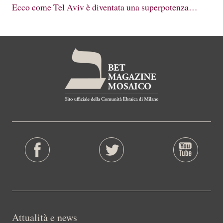
Ecco come Tel Aviv è diventata una superpotenza…
Attualità e news