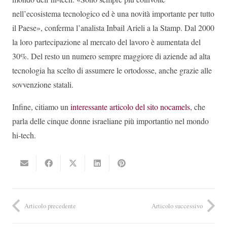
nell’ecosistema tecnologico ed è una novità importante per tutto
il Paese», conferma l’analista Inbail Arieli a la Stamp. Dal 2000
la loro partecipazione al mercato del lavoro è aumentata del
30%. Del resto
un numero sempre maggiore di aziende ad alta
tecnologia ha scelto di assumere le ortodosse, anche grazie alle
sovvenzione statali
.
Infine, citiamo un
interessante articolo del sito nocamels
, che
parla delle cinque donne israeliane più importantio nel mondo
hi-tech.
Articolo precedente
Articolo successivo