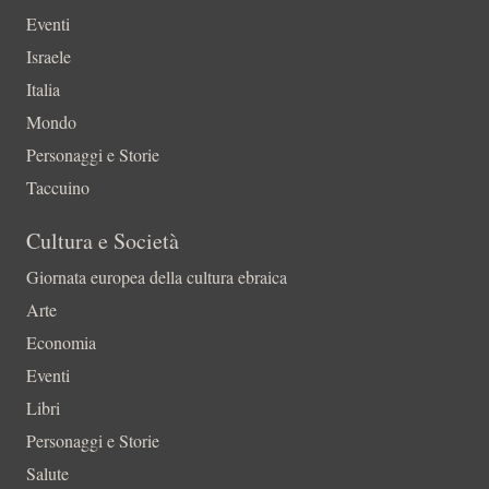
Eventi
Israele
Italia
Mondo
Personaggi e Storie
Taccuino
Cultura e Società
Giornata europea della cultura ebraica
Arte
Economia
Eventi
Libri
Personaggi e Storie
Salute