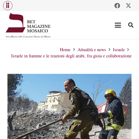
Home
Attualità e news
Israele
Israele in fiamme e le reazioni degli arabi, fra gioia e collaborazione