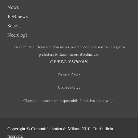
News
JOB news
Scuola
Necrologi
La Comunità Ebraica è un’associazione riconosciuta scritta al registro
prefettura Milano numero d’ordine 285
C.F./P.IVA 03547690150
Privacy Policy
Cookie Policy
Clausola di esonero di responsabilità relativa ai copyright
Copyright © Comunità ebraica di Milano 2010. Tutti i diritti
riservati.