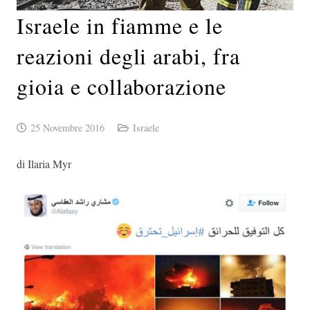
Israele in fiamme e le
reazioni degli arabi, fra
gioia e collaborazione
25 Novembre 2016
Israele
di Ilaria Myr