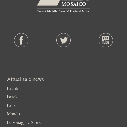
Attualità e news
Eventi
Israele
Italia
Mondo
Personaggi e Storie