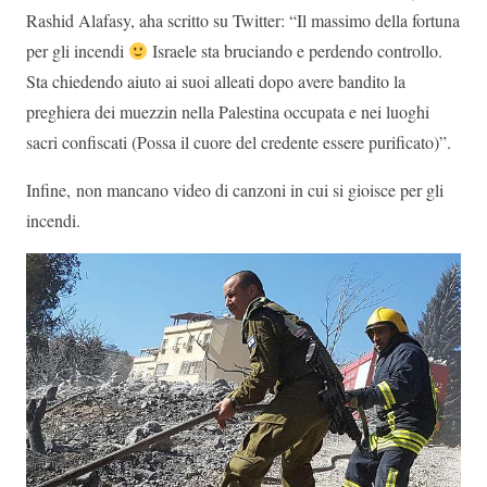
Rashid Alafasy, aha scritto su Twitter: “Il massimo della fortuna
per gli incendi
Israele sta bruciando e perdendo controllo.
Sta chiedendo aiuto ai suoi alleati dopo avere bandito la
preghiera dei muezzin nella Palestina occupata e nei luoghi
sacri confiscati (Possa il cuore del credente essere purificato)”.
Infine, non mancano video di canzoni in cui si gioisce per gli
incendi.