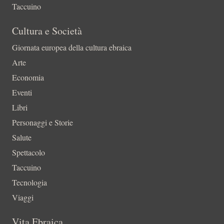
Taccuino
Cultura e Società
Giornata europea della cultura ebraica
Arte
Economia
Eventi
Libri
Personaggi e Storie
Salute
Spettacolo
Taccuino
Tecnologia
Viaggi
Vita Ebraica