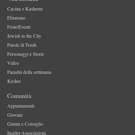
Cucina e Kasherut
Ebraismo
Feste/Eventi
Jewish in the City
Parole di Torah
Personaggi e Storie
Video
Parashà della settimana
Kesher
Comunità
Appuntamenti
Giovani
Giunta e Consiglio
Insider-Associazioni