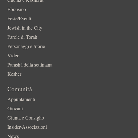
Ebraismo
Feste/Eventi
Jewish in the City
Parole di Torah
Personaggi e Storie
Video
Parashà della settimana
Kesher
Comunità
Appuntamenti
Giovani
Giunta e Consiglio
Insider-Associazioni
News