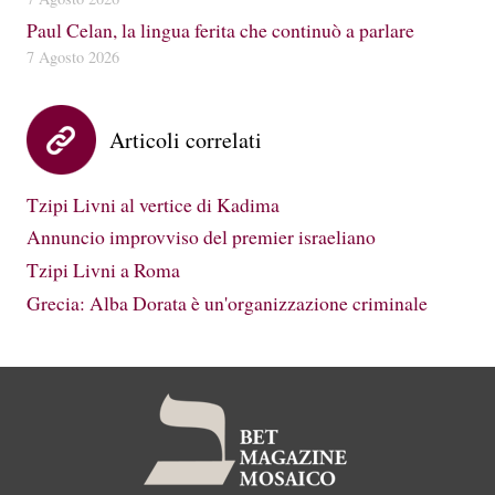
Paul Celan, la lingua ferita che continuò a parlare
7 Agosto 2026
Articoli correlati
Tzipi Livni al vertice di Kadima
Annuncio improvviso del premier israeliano
Tzipi Livni a Roma
Grecia: Alba Dorata è un'organizzazione criminale