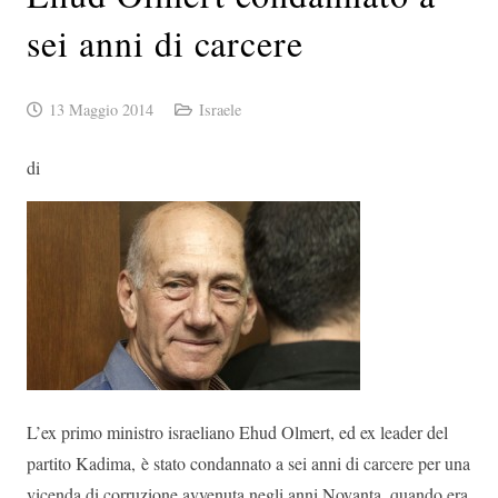
sei anni di carcere
13 Maggio 2014
Israele
di
L’ex primo ministro israeliano Ehud Olmert, ed ex leader del
partito Kadima, è stato condannato a sei anni di carcere per una
vicenda di corruzione avvenuta negli anni Novanta, quando era