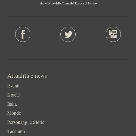
Attualità e news
Eventi
Israele
Italia
Mondo
Personaggi e Storie
Taccuino