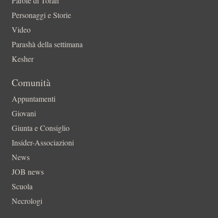
Parole di Torah
Personaggi e Storie
Video
Parashà della settimana
Kesher
Comunità
Appuntamenti
Giovani
Giunta e Consiglio
Insider-Associazioni
News
JOB news
Scuola
Necrologi