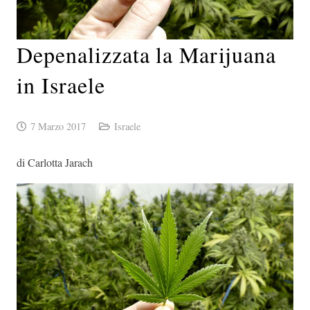
Depenalizzata la Marijuana
in Israele
7 Marzo 2017
Israele
di Carlotta Jarach