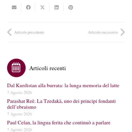
Articolo precedente
Articolo successivo
Articoli recenti
Dal Kurdistan alla burrata: la lunga memoria del latte
7 Agosto 2026
Parashat Reè. La Tzedakà, uno dei principi fondanti
dell’ebraismo
7 Agosto 2026
Paul Celan, la lingua ferita che continuò a parlare
7 Agosto 2026