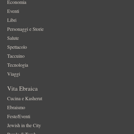
Economia
Eventi
Libri
Personaggi e Storie
Salute
Spettacolo
Taccuino
Tecnologia
Viaggi
Vita Ebraica
Cucina e Kasherut
Ebraismo
Feste/Eventi
Jewish in the City