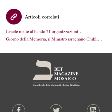
Articoli correlati
Israele mette al bando 21 organizzazioni…
Giorno della Memoria, il Ministro israeliano Chikli…