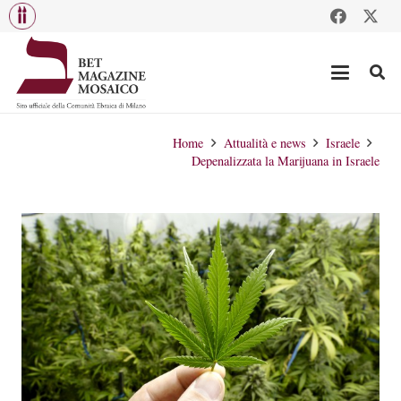
Home
Attualità e news
Israele
Depenalizzata la Marijuana in Israele