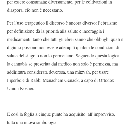
per essere consumata; diversamente, per le coltivazioni in
diaspora, ciò non è necessario.
Per l’uso terapeutico il discorso è ancora diverso: l’ebraismo
per definizione dà la priorità alla salute e incoraggia i
medicamenti, tanto che tutti gli ebrei sanno che obblighi quali il
digiuno possono non essere adempiti qualora le condizioni di
salute del singolo non lo permettano. Seguendo questa logica,
la cannabis se prescritta dal medico non solo è permessa, ma
addirittura considerata doverosa, una mitzvah, per usare
l’iperbole di Rabbi Menachem Genack, a capo di Ortodox
Union Kosher.
E così la foglia a cinque punte ha acquisito, all’improvviso,
tutta una nuova simbologia.