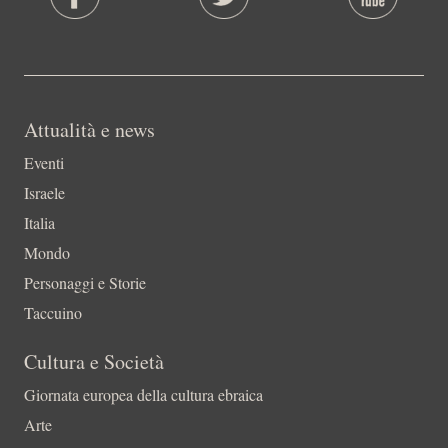
Attualità e news
Eventi
Israele
Italia
Mondo
Personaggi e Storie
Taccuino
Cultura e Società
Giornata europea della cultura ebraica
Arte