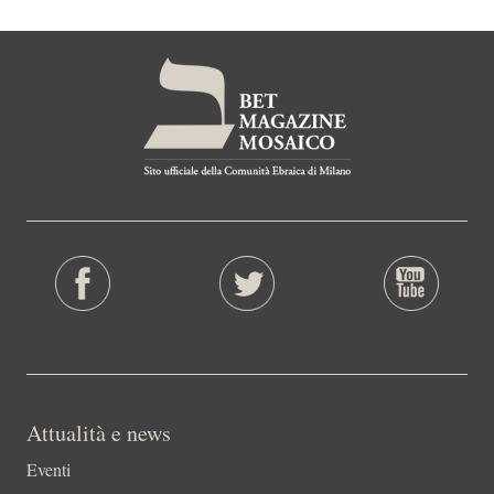
Attualità e news
Eventi