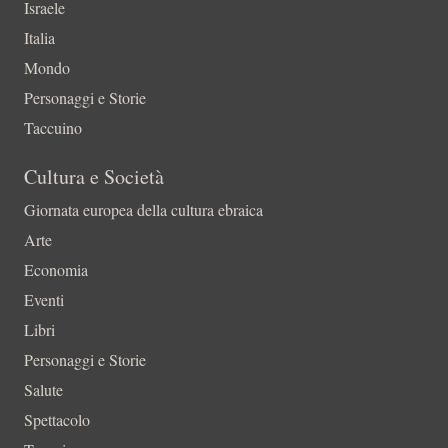
Israele
Italia
Mondo
Personaggi e Storie
Taccuino
Cultura e Società
Giornata europea della cultura ebraica
Arte
Economia
Eventi
Libri
Personaggi e Storie
Salute
Spettacolo