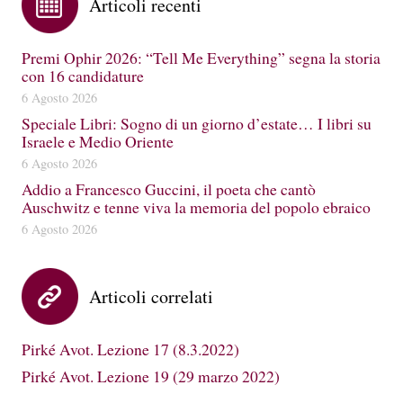
Articoli recenti
Premi Ophir 2026: “Tell Me Everything” segna la storia
con 16 candidature
6 Agosto 2026
Speciale Libri: Sogno di un giorno d’estate… I libri su
Israele e Medio Oriente
6 Agosto 2026
Addio a Francesco Guccini, il poeta che cantò
Auschwitz e tenne viva la memoria del popolo ebraico
6 Agosto 2026
Articoli correlati
Pirké Avot. Lezione 17 (8.3.2022)
Pirké Avot. Lezione 19 (29 marzo 2022)