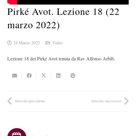
Pirké Avot. Lezione 18 (22
marzo 2022)
24 Marzo 2022
Video
Lezione 18 dei Pirké Avot tenuta da Rav Alfonso Arbib.
Articolo precedente
Articolo successivo