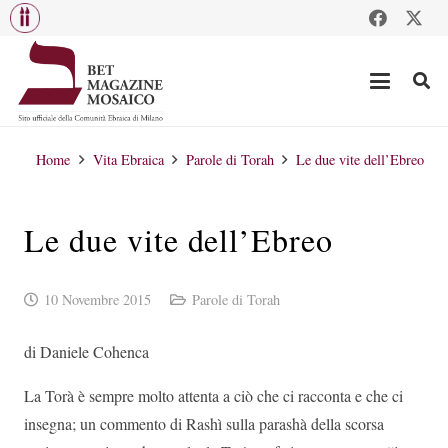
Home
Vita Ebraica
Parole di Torah
Le due vite dell’Ebreo
Le due vite dell’Ebreo
10 Novembre 2015
Parole di Torah
di Daniele Cohenca
La Torà è sempre molto attenta a ciò che ci racconta e che ci
insegna; un commento di Rashì sulla parashà della scorsa