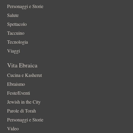
Personaggi e Storie
Salute
Spettacolo
Taccuino
Tecnologia
Viaggi
Vita Ebraica
Cucina e Kasherut
Ebraismo
Feste/Eventi
Jewish in the City
Parole di Torah
Personaggi e Storie
Video