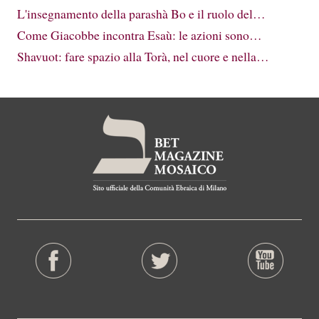
L'insegnamento della parashà Bo e il ruolo del…
Come Giacobbe incontra Esaù: le azioni sono…
Shavuot: fare spazio alla Torà, nel cuore e nella…