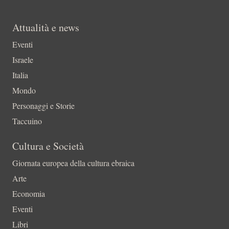
Attualità e news
Eventi
Israele
Italia
Mondo
Personaggi e Storie
Taccuino
Cultura e Società
Giornata europea della cultura ebraica
Arte
Economia
Eventi
Libri