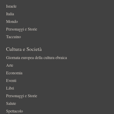
Israele
Italia
Mondo
Personaggi e Storie
Taccuino
Cultura e Società
Giornata europea della cultura ebraica
Arte
Economia
Eventi
Libri
Personaggi e Storie
Salute
Spettacolo