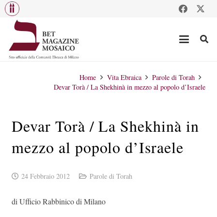
Home
Vita Ebraica
Parole di Torah
Devar Torà / La Shekhinà in mezzo al popolo d’Israele
Devar Torà / La Shekhinà in
mezzo al popolo d’Israele
24 Febbraio 2012
Parole di Torah
di Ufficio Rabbinico di Milano