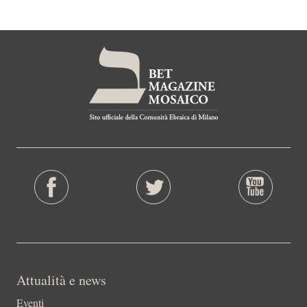
Attualità e news
Eventi