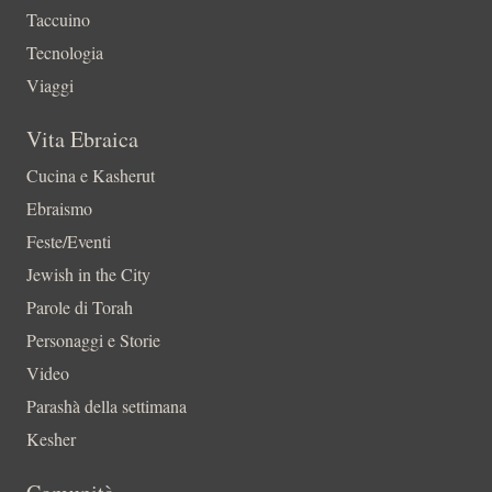
Taccuino
Tecnologia
Viaggi
Vita Ebraica
Cucina e Kasherut
Ebraismo
Feste/Eventi
Jewish in the City
Parole di Torah
Personaggi e Storie
Video
Parashà della settimana
Kesher