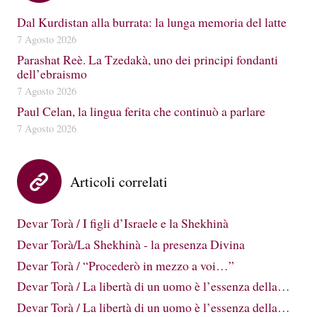
Dal Kurdistan alla burrata: la lunga memoria del latte
7 Agosto 2026
Parashat Reè. La Tzedakà, uno dei principi fondanti
dell’ebraismo
7 Agosto 2026
Paul Celan, la lingua ferita che continuò a parlare
7 Agosto 2026
Articoli correlati
Devar Torà / I figli d’Israele e la Shekhinà
Devar Torà/La Shekhinà - la presenza Divina
Devar Torà / “Procederò in mezzo a voi…”
Devar Torà / La libertà di un uomo è l’essenza della…
Devar Torà / La libertà di un uomo è l’essenza della…