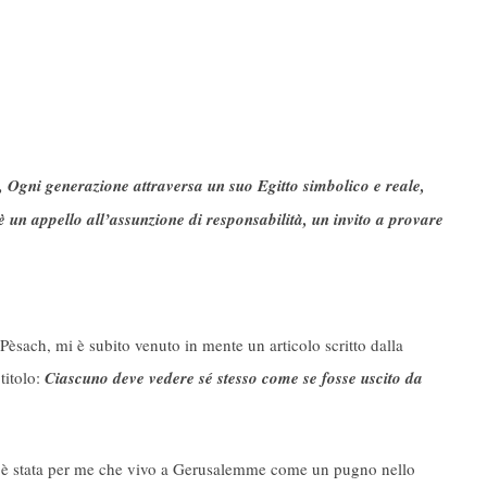
h, Ogni generazione attraversa un suo Egitto simbolico e reale,
 un appello all’assunzione di responsabilità, un invito a provare
 Pèsach, mi è subito venuto in mente un articolo scritto dalla
titolo:
Ciascuno deve vedere sé stesso come se fosse uscito da
è stata per me che vivo a Gerusalemme come un pugno nello