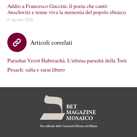
Addio a Francesco Guccini, il poeta che cantò
Auschwitz e tenne viva la memoria del popolo ebraico
6 Agosto 2026
Articoli correlati
Parashat Vezot Haberachà. L'ultima parashà della Torà
Pesach: salta e sarai libero