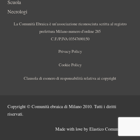
Scuola
Necrologi
La Comunità Ebraica è un’associazione riconosciuta scritta al registro
prefettura Milano numero d’ordine 285
C.F./P.IVA 03547690150
Privacy Policy
Cookie Policy
Clausola di esonero di responsabilità relativa ai copyright
Copyright © Comunità ebraica di Milano 2010. Tutti i diritti
riservati.
Made with love by
Elastico Comunicazione