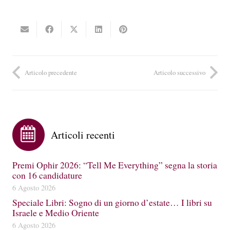
Articolo precedente
Articolo successivo
Articoli recenti
Premi Ophir 2026: “Tell Me Everything” segna la storia
con 16 candidature
6 Agosto 2026
Speciale Libri: Sogno di un giorno d’estate… I libri su
Israele e Medio Oriente
6 Agosto 2026