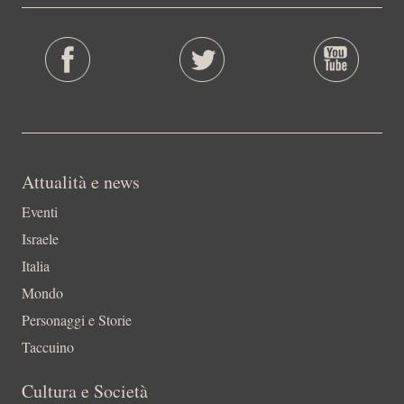
Attualità e news
Eventi
Israele
Italia
Mondo
Personaggi e Storie
Taccuino
Cultura e Società