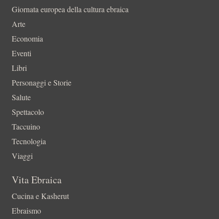
Giornata europea della cultura ebraica
Arte
Economia
Eventi
Libri
Personaggi e Storie
Salute
Spettacolo
Taccuino
Tecnologia
Viaggi
Vita Ebraica
Cucina e Kasherut
Ebraismo