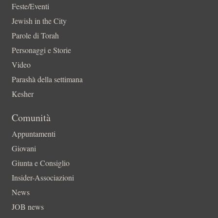
Feste/Eventi
Jewish in the City
Parole di Torah
Personaggi e Storie
Video
Parashà della settimana
Kesher
Comunità
Appuntamenti
Giovani
Giunta e Consiglio
Insider-Associazioni
News
JOB news