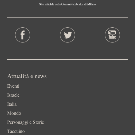
Attualità e news
Eventi
Israele
Italia
Mondo
Personaggi e Storie
Taccuino