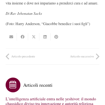
vita insieme e dove noi impariamo a prenderci cura e ad amare.
Di Rav Jehonatan Sacks
(Foto: Harry Anderson, “Giacobbe benedice i suoi figli”)
Articolo precedente
Articolo successivo
Articoli recenti
L’intelligenza artificiale entra nelle yeshivot: il mondo
chassidico diviso tra innovazione e autorità religiosa