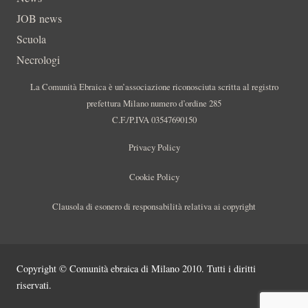
JOB news
Scuola
Necrologi
La Comunità Ebraica è un’associazione riconosciuta scritta al registro
prefettura Milano numero d’ordine 285
C.F./P.IVA 03547690150
Privacy Policy
Cookie Policy
Clausola di esonero di responsabilità relativa ai copyright
Copyright © Comunità ebraica di Milano 2010. Tutti i diritti
riservati.