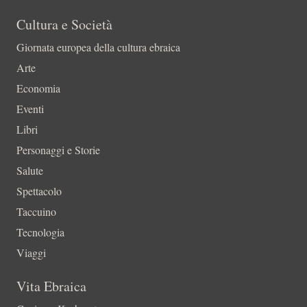
Cultura e Società
Giornata europea della cultura ebraica
Arte
Economia
Eventi
Libri
Personaggi e Storie
Salute
Spettacolo
Taccuino
Tecnologia
Viaggi
Vita Ebraica