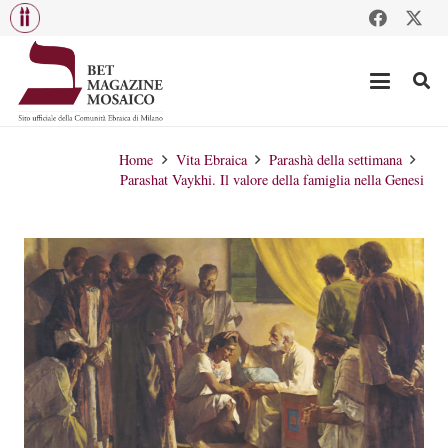
Home
Vita Ebraica
Parashà della settimana
Parashat Vaykhi. Il valore della famiglia nella Genesi