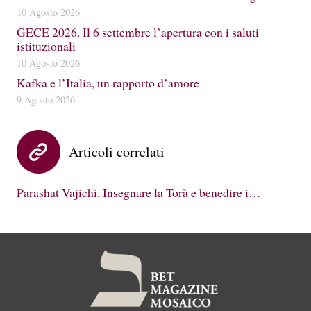
10 Agosto 2026
GECE 2026. Il 6 settembre l’apertura con i saluti
istituzionali
10 Agosto 2026
Kafka e l’Italia, un rapporto d’amore
9 Agosto 2026
Articoli correlati
Parashat Vajichì. Insegnare la Torà e benedire i…