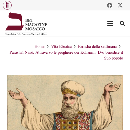
Home
Vita Ebraica
Parashà della settimana
Parashat Nasò. Attraverso le preghiere dei Kohanim, D-o benedice il
Suo popolo