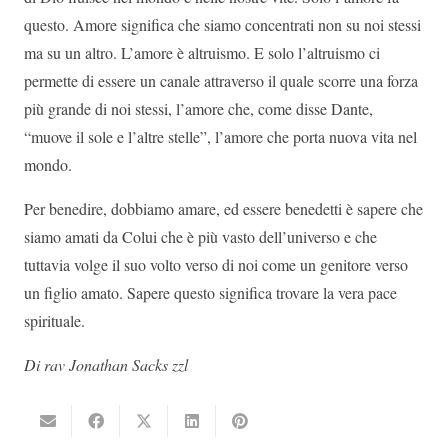
questo. Amore significa che siamo concentrati non su noi stessi
ma su un altro. L’amore è altruismo. E solo l’altruismo ci
permette di essere un canale attraverso il quale scorre una forza
più grande di noi stessi, l’amore che, come disse Dante,
“muove il sole e l’altre stelle”, l’amore che porta nuova vita nel
mondo.
Per benedire, dobbiamo amare, ed essere benedetti è sapere che
siamo amati da Colui che è più vasto dell’universo e che
tuttavia volge il suo volto verso di noi come un genitore verso
un figlio amato. Sapere questo significa trovare la vera pace
spirituale.
Di rav Jonathan Sacks zzl