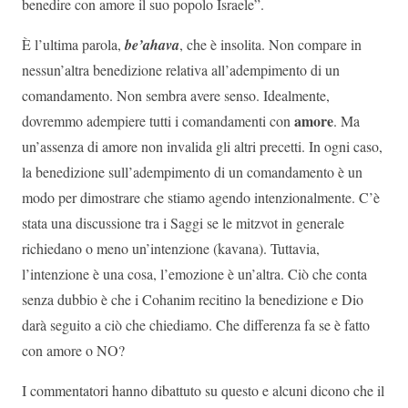
benedire con amore il suo popolo Israele”.
È l’ultima parola,
be’ahava
, che è insolita. Non compare in
nessun’altra benedizione relativa all’adempimento di un
comandamento. Non sembra avere senso. Idealmente,
amore
dovremmo adempiere tutti i comandamenti con
. Ma
un’assenza di amore non invalida gli altri precetti. In ogni caso,
la benedizione sull’adempimento di un comandamento è un
modo per dimostrare che stiamo agendo intenzionalmente. C’è
stata una discussione tra i Saggi se le mitzvot in generale
richiedano o meno un’intenzione (kavana). Tuttavia,
l’intenzione è una cosa, l’emozione è un’altra. Ciò che conta
senza dubbio è che i Cohanim recitino la benedizione e Dio
darà seguito a ciò che chiediamo. Che differenza fa se è fatto
con amore o NO?
I commentatori hanno dibattuto su questo e alcuni dicono che il