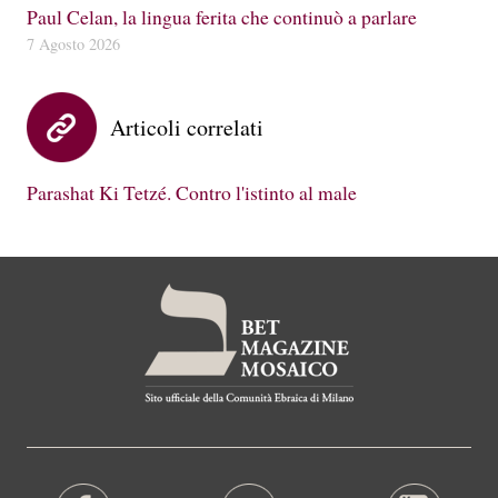
Paul Celan, la lingua ferita che continuò a parlare
7 Agosto 2026
Articoli correlati
Parashat Ki Tetzé. Contro l'istinto al male