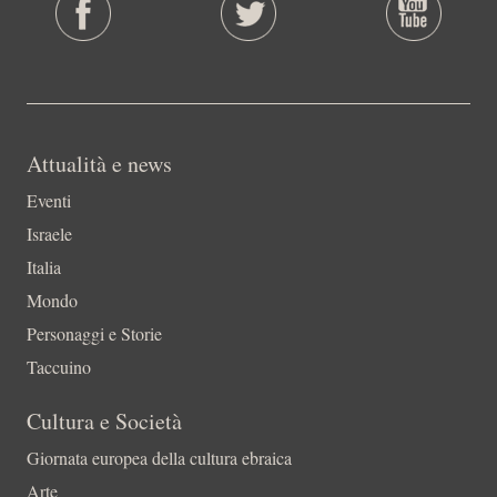
Attualità e news
Eventi
Israele
Italia
Mondo
Personaggi e Storie
Taccuino
Cultura e Società
Giornata europea della cultura ebraica
Arte