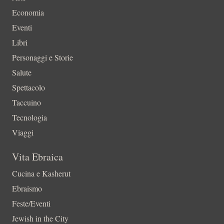
Economia
Eventi
Libri
Personaggi e Storie
Salute
Spettacolo
Taccuino
Tecnologia
Viaggi
Vita Ebraica
Cucina e Kasherut
Ebraismo
Feste/Eventi
Jewish in the City