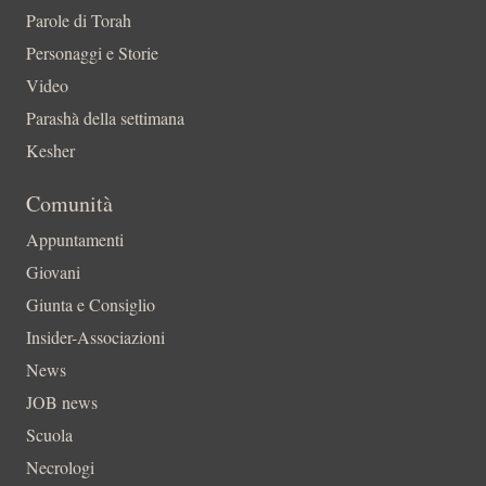
Parole di Torah
Personaggi e Storie
Video
Parashà della settimana
Kesher
Comunità
Appuntamenti
Giovani
Giunta e Consiglio
Insider-Associazioni
News
JOB news
Scuola
Necrologi