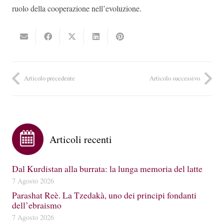
ruolo della cooperazione nell’evoluzione.
Articolo precedente
Articolo successivo
Articoli recenti
Dal Kurdistan alla burrata: la lunga memoria del latte
7 Agosto 2026
Parashat Reè. La Tzedakà, uno dei principi fondanti
dell’ebraismo
7 Agosto 2026