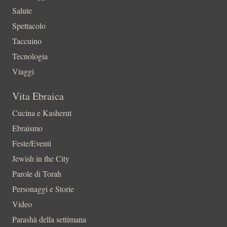
Salute
Spettacolo
Taccuino
Tecnologia
Viaggi
Vita Ebraica
Cucina e Kasherut
Ebraismo
Feste/Eventi
Jewish in the City
Parole di Torah
Personaggi e Storie
Video
Parashà della settimana