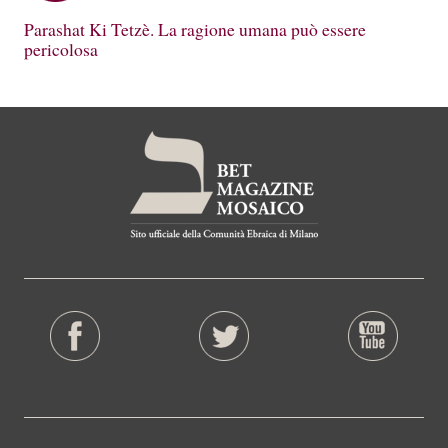
Parashat Ki Tetzè. La ragione umana può essere
pericolosa