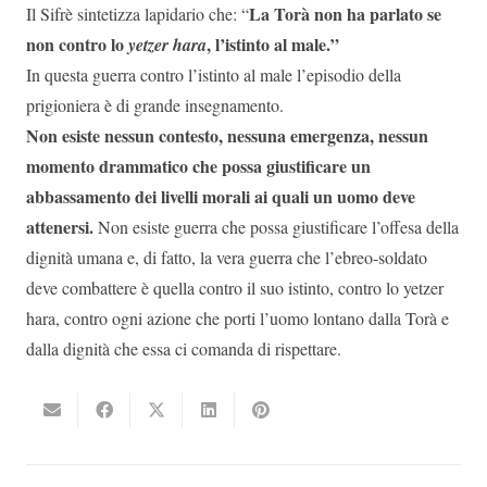
La Torà non ha parlato se
Il Sifrè sintetizza lapidario che: “
non contro lo
, l’istinto al male.”
yetzer hara
In questa guerra contro l’istinto al male l’episodio della
prigioniera è di grande insegnamento.
Non esiste nessun contesto, nessuna emergenza, nessun
momento drammatico che possa giustificare un
abbassamento dei livelli morali ai quali un uomo deve
attenersi.
Non esiste guerra che possa giustificare l’offesa della
dignità umana e, di fatto, la vera guerra che l’ebreo-soldato
deve combattere è quella contro il suo istinto, contro lo yetzer
hara, contro ogni azione che porti l’uomo lontano dalla Torà e
dalla dignità che essa ci comanda di rispettare.