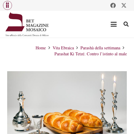
Home
Vita Ebraica
Parashà della settimana
Parashat Ki Tetzé. Contro l’istinto al male