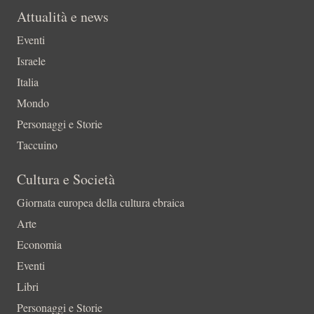
Attualità e news
Eventi
Israele
Italia
Mondo
Personaggi e Storie
Taccuino
Cultura e Società
Giornata europea della cultura ebraica
Arte
Economia
Eventi
Libri
Personaggi e Storie