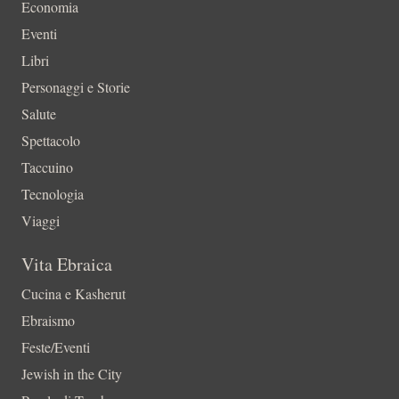
Economia
Eventi
Libri
Personaggi e Storie
Salute
Spettacolo
Taccuino
Tecnologia
Viaggi
Vita Ebraica
Cucina e Kasherut
Ebraismo
Feste/Eventi
Jewish in the City