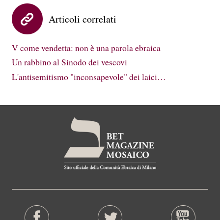
Articoli correlati
V come vendetta: non è una parola ebraica
Un rabbino al Sinodo dei vescovi
L'antisemitismo "inconsapevole" dei laici…