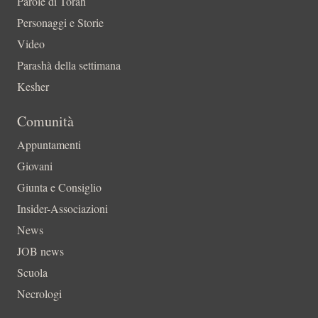
Parole di Torah
Personaggi e Storie
Video
Parashà della settimana
Kesher
Comunità
Appuntamenti
Giovani
Giunta e Consiglio
Insider-Associazioni
News
JOB news
Scuola
Necrologi