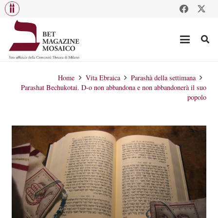
Home
Vita Ebraica
Parashà della settimana
Parashat Bechukotai. D-o non abbandona e non abbandonerà il suo
popolo