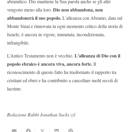
abramitico. Dio mantiene la Sua parola anche se gli altri
Dio non abbandona, non
vengono meno alla loro.
abbandonerà il suo popolo.
L’alleanza con Abramo, data sul
Monte Sinai e rinnovata in ogni momento critico della storia di
Israele, è ancora in vigore, immutata, incondizionata,
infrangibile.
L’alleanza di Dio con il
L’Antico Testamento non è vecchio.
popolo ebraico è ancora viva, ancora forte.
Il
riconoscimento di questo fatto ha trasformato il rapporto tra
cristiani ed ebrei e ha contribuito a cancellare molti secoli di
lacrime.
Redazione Rabbi Jonathan Sacks zzl