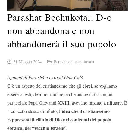
Parashat Bechukotai. D-o
non abbandona e non
abbandonerà il suo popolo
31 Maggio 2024
Parashà della settimana
Appunti di Parashà a cura di Lida Calò
C’è un aspetto del cristianesimo che gli ebrei, se vogliamo
essere onesti, devono rifiutare, e che anche i cristiani, in
particolare Papa Giovanni XXIII, avevano iniziato a rifiutare. È
’idea che il cristianesimo
il concetto stesso di rifiuto, l
rappresenti il ​​rifiuto di Dio nei confronti del popolo
ebraico, del “vecchio Israele”.