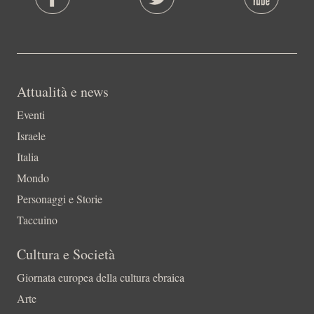
Attualità e news
Eventi
Israele
Italia
Mondo
Personaggi e Storie
Taccuino
Cultura e Società
Giornata europea della cultura ebraica
Arte