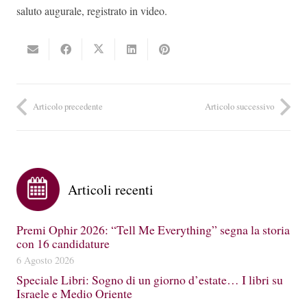
saluto augurale, registrato in video.
Articolo precedente
Articolo successivo
Articoli recenti
Premi Ophir 2026: “Tell Me Everything” segna la storia
con 16 candidature
6 Agosto 2026
Speciale Libri: Sogno di un giorno d’estate… I libri su
Israele e Medio Oriente