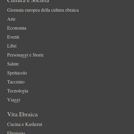
Giornata europea della cultura ebraica
Arte
Economia
Eventi
Libri
Personaggi e Storie
Salute
Spettacolo
Taccuino
Tecnologia
Viaggi
Vita Ebraica
Cucina e Kasherut
Ebraismo