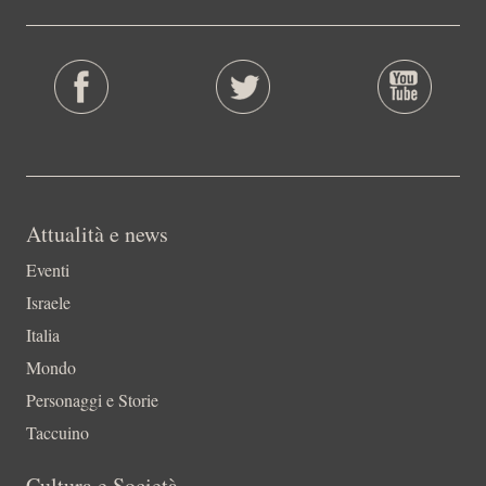
Attualità e news
Eventi
Israele
Italia
Mondo
Personaggi e Storie
Taccuino
Cultura e Società