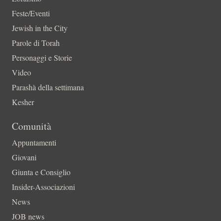
Feste/Eventi
Jewish in the City
Parole di Torah
Personaggi e Storie
Video
Parashà della settimana
Kesher
Comunità
Appuntamenti
Giovani
Giunta e Consiglio
Insider-Associazioni
News
JOB news