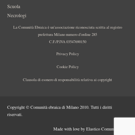
Scuola
Necrologi
La Comunità Ebraica è un’associazione riconosciuta scritta al registro
prefettura Milano numero d’ordine 285
C.F./P.IVA 03547690150
Privacy Policy
Cookie Policy
Clausola di esonero di responsabilità relativa ai copyright
Copyright © Comunità ebraica di Milano 2010. Tutti i diritti
riservati.
Made with love by
Elastico Comunicazione