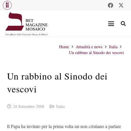
Home
Attualità e news
Italia
Un rabbino al Sinodo dei vescovi
Un rabbino al Sinodo dei
vescovi
24 Settembre 2008
Italia
Il Papa ha invitato per la prima volta un non cristiano a parlare