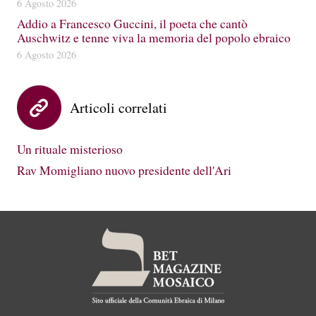
6 Agosto 2026
Addio a Francesco Guccini, il poeta che cantò
Auschwitz e tenne viva la memoria del popolo ebraico
6 Agosto 2026
Articoli correlati
Un rituale misterioso
Rav Momigliano nuovo presidente dell'Ari