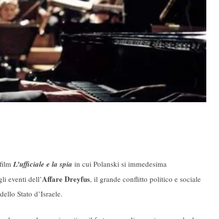
 film
L’ufficiale e la spia
in cui Polanski si immedesima
Affare Dreyfus
li eventi dell’
, il grande conflitto politico e sociale
dello Stato d’Israele.