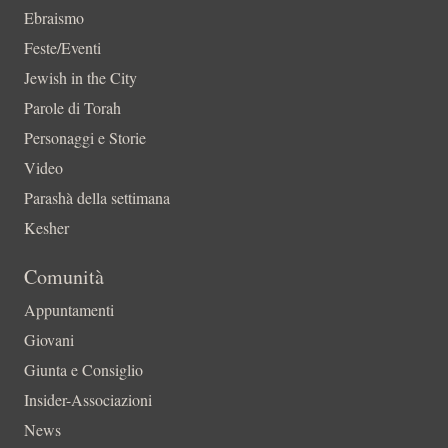
Ebraismo
Feste/Eventi
Jewish in the City
Parole di Torah
Personaggi e Storie
Video
Parashà della settimana
Kesher
Comunità
Appuntamenti
Giovani
Giunta e Consiglio
Insider-Associazioni
News