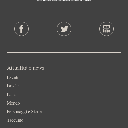
Attualità e news
Eventi
Israele
Italia
Mondo
Personaggi e Storie
Taccuino