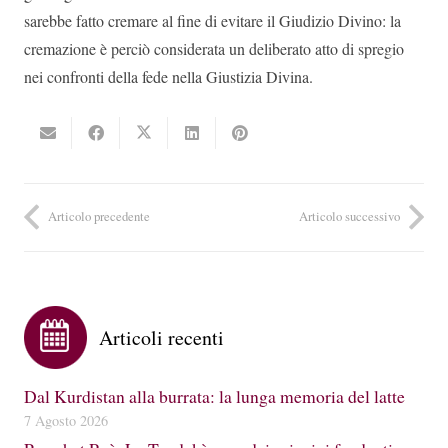
sarebbe fatto cremare al fine di evitare il Giudizio Divino: la
cremazione è perciò considerata un deliberato atto di spregio
nei confronti della fede nella Giustizia Divina.
Articolo precedente
Articolo successivo
Articoli recenti
Dal Kurdistan alla burrata: la lunga memoria del latte
7 Agosto 2026