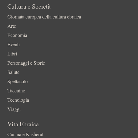
Cultura e Società
Giornata europea della cultura ebraica
Arte
Economia
Eventi
Libri
Personaggi e Storie
Salute
Spettacolo
Taccuino
Tecnologia
Viaggi
Vita Ebraica
Cucina e Kasherut