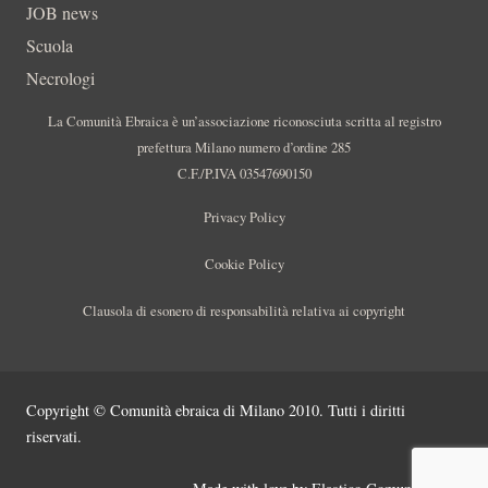
JOB news
Scuola
Necrologi
La Comunità Ebraica è un’associazione riconosciuta scritta al registro
prefettura Milano numero d’ordine 285
C.F./P.IVA 03547690150
Privacy Policy
Cookie Policy
Clausola di esonero di responsabilità relativa ai copyright
Copyright © Comunità ebraica di Milano 2010. Tutti i diritti
riservati.