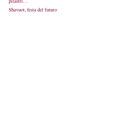
pilastri…
Shavuot, festa del futuro