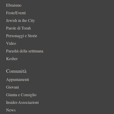
Ebraismo
Feste/Eventi
Jewish in the City
Parole di Torah
Personaggi e Storie
Video
Parashà della settimana
Kesher
Comunità
Appuntamenti
Giovani
Giunta e Consiglio
Insider-Associazioni
News