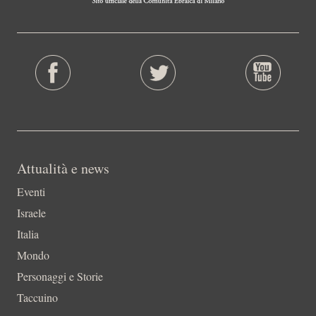
Attualità e news
Eventi
Israele
Italia
Mondo
Personaggi e Storie
Taccuino