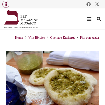
Home
Vita Ebraica
Cucina e Kasherut
Pita con zaatar