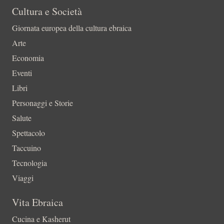
Cultura e Società
Giornata europea della cultura ebraica
Arte
Economia
Eventi
Libri
Personaggi e Storie
Salute
Spettacolo
Taccuino
Tecnologia
Viaggi
Vita Ebraica
Cucina e Kasherut