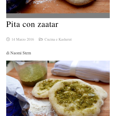
Pita con zaatar
14 Marzo 2016
Cucina e Kasherut
di Naomi Stern