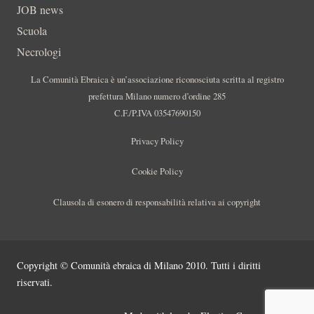
JOB news
Scuola
Necrologi
La Comunità Ebraica è un’associazione riconosciuta scritta al registro
prefettura Milano numero d’ordine 285
C.F./P.IVA 03547690150
Privacy Policy
Cookie Policy
Clausola di esonero di responsabilità relativa ai copyright
Copyright © Comunità ebraica di Milano 2010. Tutti i diritti
riservati.